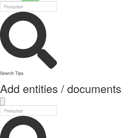
Search Tips
Add entities / documents