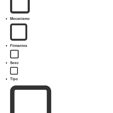
Mecanismo
Firmantes
Sexo
Tipo