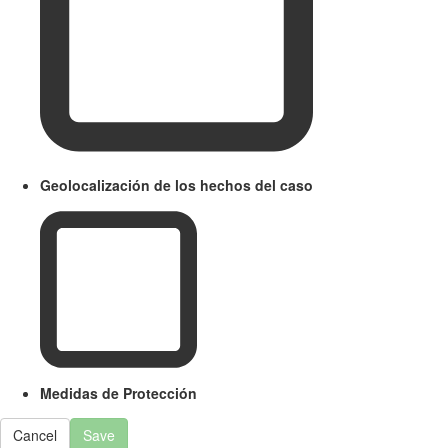
Geolocalización de los hechos del caso
Medidas de Protección
Cancel
Save