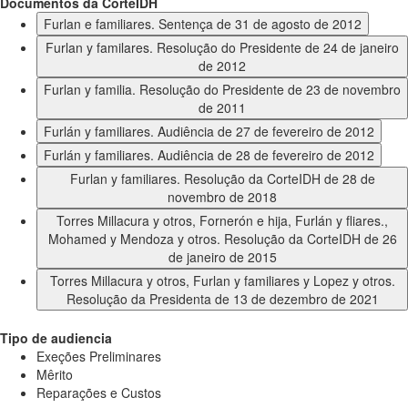
Documentos da CorteIDH
Furlan e familiares. Sentença de 31 de agosto de 2012
Furlan y familares. Resolução do Presidente de 24 de janeiro
de 2012
Furlan y familia. Resolução do Presidente de 23 de novembro
de 2011
Furlán y familiares. Audiência de 27 de fevereiro de 2012
Furlán y familiares. Audiência de 28 de fevereiro de 2012
Furlan y familiares. Resolução da CorteIDH de 28 de
novembro de 2018
Torres Millacura y otros, Fornerón e hija, Furlán y fliares.,
Mohamed y Mendoza y otros. Resolução da CorteIDH de 26
de janeiro de 2015
Torres Millacura y otros, Furlan y familiares y Lopez y otros.
Resolução da Presidenta de 13 de dezembro de 2021
Tipo de audiencia
Exeções Preliminares
Mêrito
Reparações e Custos