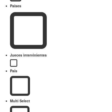
Paises
Jueces intervinientes
País
Multi Select