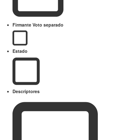
Firmante Voto separado
Estado
Descriptores