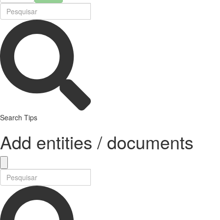
Search Tips
Add entities / documents