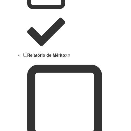
Relatório de Mérito
22