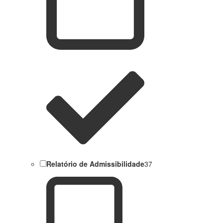
Relatório de Admissibilidade
37