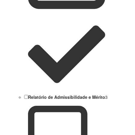
Relatório de Admissibilidade e Mérito
3