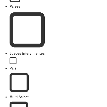
Paises
Jueces intervinientes
País
Multi Select