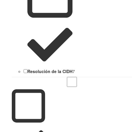
Resolución de la CIDH
7