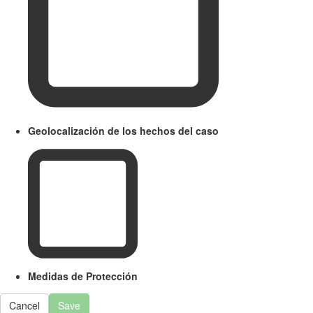
Geolocalización de los hechos del caso
Medidas de Protección
Cancel
Save