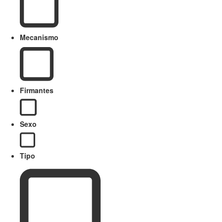
Mecanismo
Firmantes
Sexo
Tipo