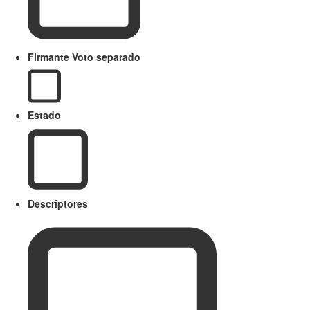
Firmante Voto separado
Estado
Descriptores