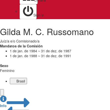
Livraria
Sign in
Gilda M. C. Russomano
Juíz/a e/o Comisionado/a
Mandatos de la Comisión
1 de jan. de 1984 ~ 31 de dez. de 1987
1 de jan. de 1988 ~ 31 de dez. de 1991
Sexo
Feminino
Brasil
Info