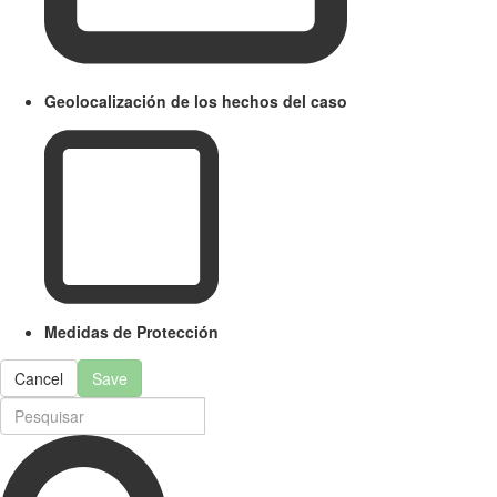
Geolocalización de los hechos del caso
Medidas de Protección
Cancel
Save