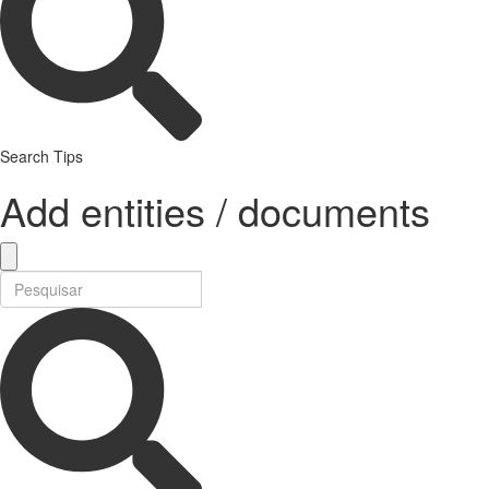
Search Tips
Add entities / documents