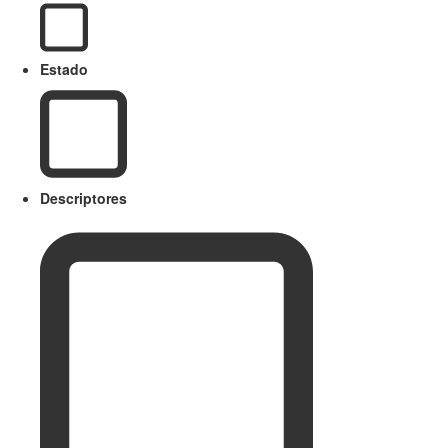
Estado
Descriptores