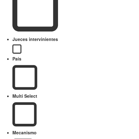
Jueces intervinientes
País
Multi Select
Mecanismo