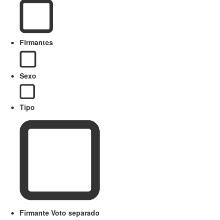
Firmantes
Sexo
Tipo
Firmante Voto separado