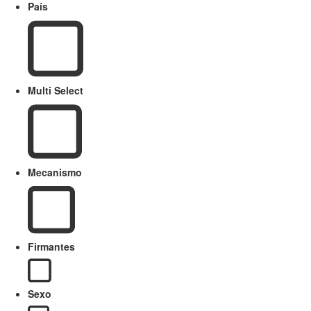
País
Multi Select
Mecanismo
Firmantes
Sexo