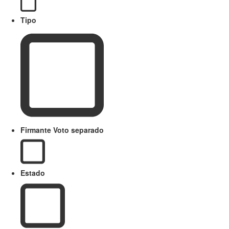
Tipo
Firmante Voto separado
Estado