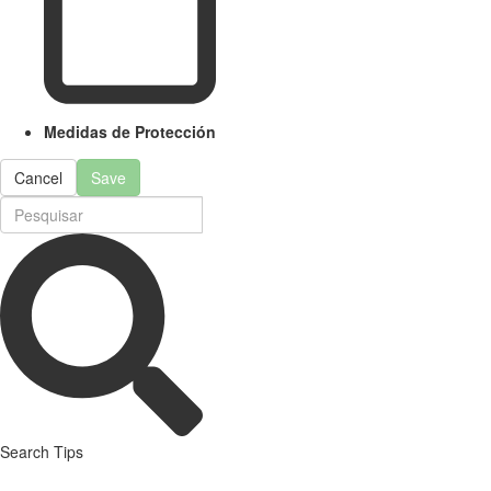
Medidas de Protección
Cancel
Save
Search Tips