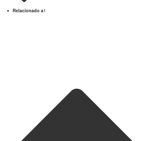
Relacionado a
1