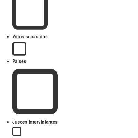
Votos separados
Paises
Jueces intervinientes