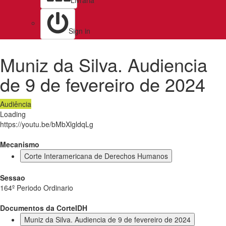
Livraria
Sign in
Muniz da Silva. Audiencia
de 9 de fevereiro de 2024
Audiência
Loading
https://youtu.be/bMbXlgldqLg
Mecanismo
Corte Interamericana de Derechos Humanos
Sessao
164º Periodo Ordinario
Documentos da CorteIDH
Muniz da Silva. Audiencia de 9 de fevereiro de 2024