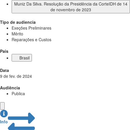
Muniz Da Silva. Resolução da Presidência da CorteIDH de 14
de novembro de 2023
Tipo de audiencia
Exeções Preliminares
Mêrito
Reparações e Custos
Pais
Brasil
Data
9 de fev. de 2024
Audiência
Publica
Info