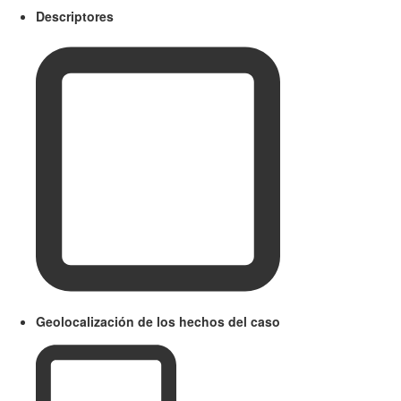
Descriptores
Geolocalización de los hechos del caso