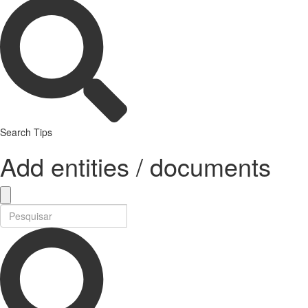
Search Tips
Add entities / documents