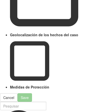
Geolocalización de los hechos del caso
Medidas de Protección
Cancel
Save