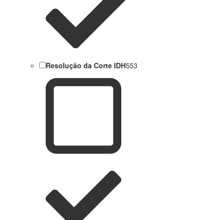
Resolução da Corte IDH
553