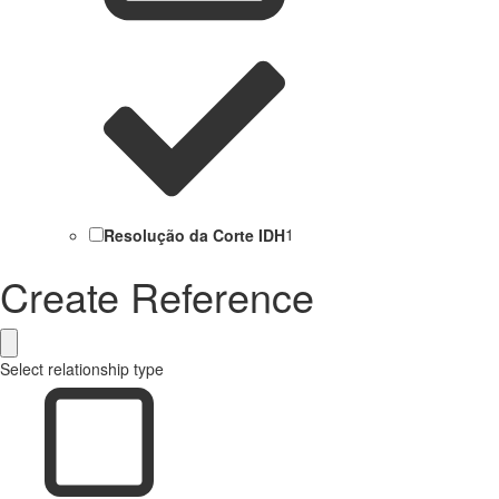
Resolução da Corte IDH
1
Create Reference
Select relationship type