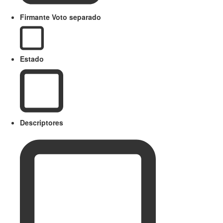
Firmante Voto separado
Estado
Descriptores