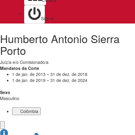
Livraria
Sign in
Humberto Antonio Sierra
Porto
Juíz/a e/o Comisionado/a
Mandatos da Corte
1 de jan. de 2013 ~ 31 de dez. de 2018
1 de jan. de 2019 ~ 31 de dez. de 2024
Sexo
Masculino
Colômbia