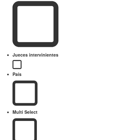
Jueces intervinientes
País
Multi Select