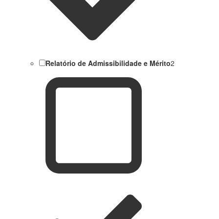
Relatório de Admissibilidade e Mérito
2