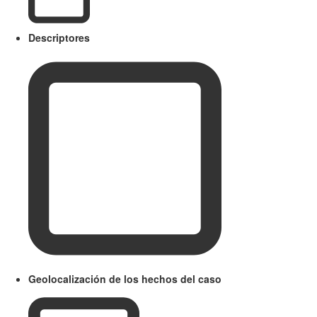
Descriptores
Geolocalización de los hechos del caso