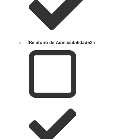
Relatório de Admissibilidade
35