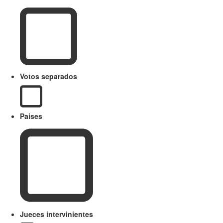
Votos separados
Paises
Jueces intervinientes