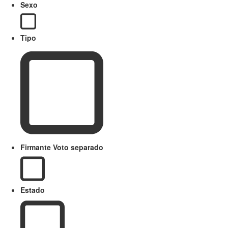
Sexo
Tipo
Firmante Voto separado
Estado