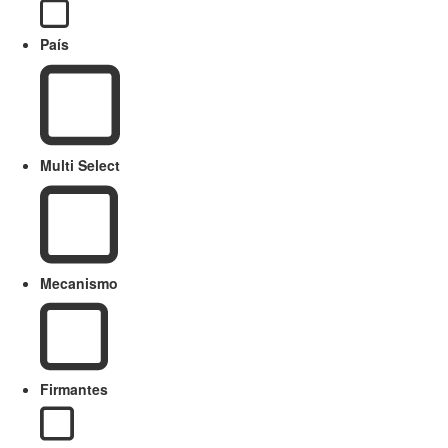
País
Multi Select
Mecanismo
Firmantes