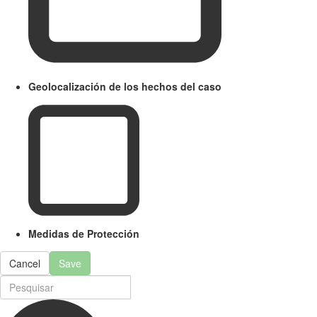
Geolocalización de los hechos del caso
Medidas de Protección
Cancel
Save