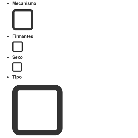
Mecanismo
Firmantes
Sexo
Tipo