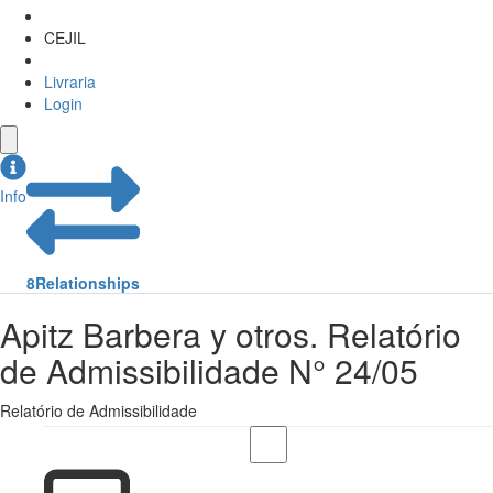
CEJIL
Livraria
Login
Info
8
Relationships
Apitz Barbera y otros. Relatório
de Admissibilidade N° 24/05
Relatório de Admissibilidade