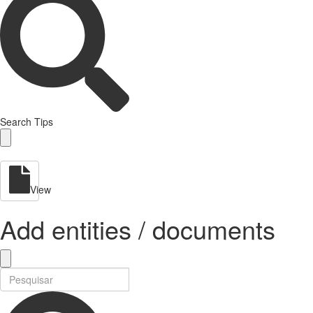
Search Tips
View
Add entities / documents