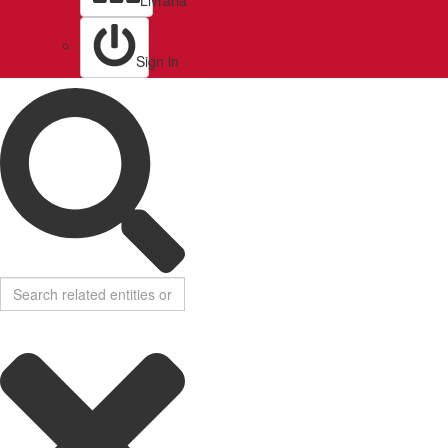
Livraria
Sign in