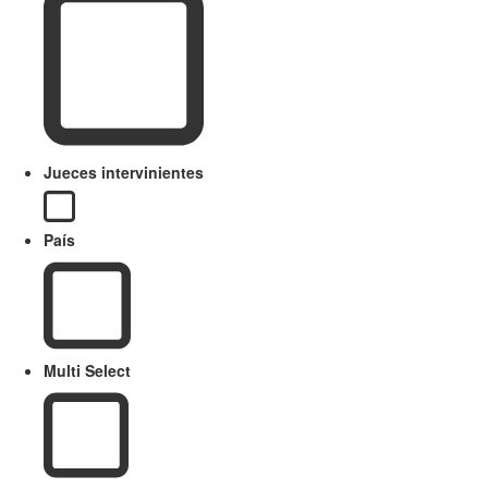
Jueces intervinientes
País
Multi Select