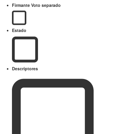
Firmante Voto separado
Estado
Descriptores