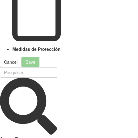
Medidas de Protección
Cancel
Save