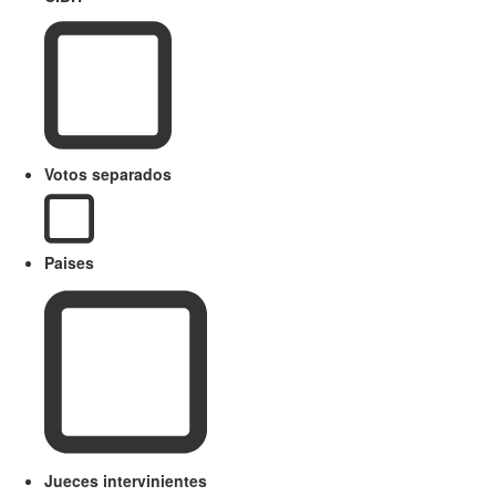
Votos separados
Paises
Jueces intervinientes