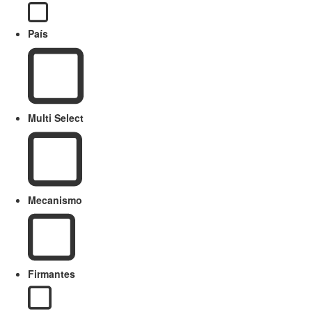
País
Multi Select
Mecanismo
Firmantes