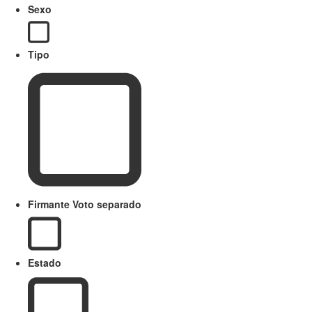
Sexo
Tipo
Firmante Voto separado
Estado