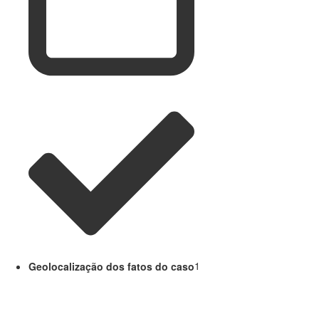
Geolocalização dos fatos do caso
1