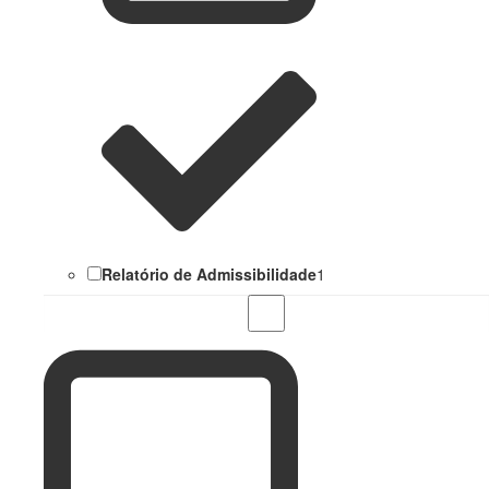
Relatório de Admissibilidade
1