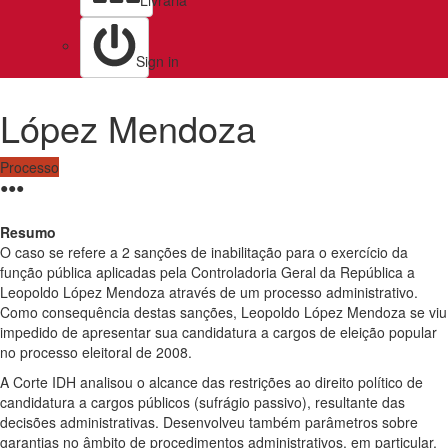
Livraria
Sign in
López Mendoza
Processo
●
●
●
Resumo
O caso se refere a 2 sanções de inabilitação para o exercício da
função pública aplicadas pela Controladoria Geral da República a
Leopoldo López Mendoza através de um processo administrativo.
Como consequência destas sanções, Leopoldo López Mendoza se viu
impedido de apresentar sua candidatura a cargos de eleição popular
no processo eleitoral de 2008.
A Corte IDH analisou o alcance das restrições ao direito político de
candidatura a cargos públicos (sufrágio passivo), resultante das
decisões administrativas. Desenvolveu também parâmetros sobre
garantias no âmbito de procedimentos administrativos, em particular,