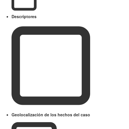
Descriptores
Geolocalización de los hechos del caso