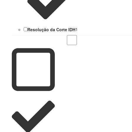
Resolução da Corte IDH
1