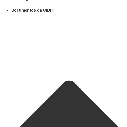
Documentos da CIDH
1