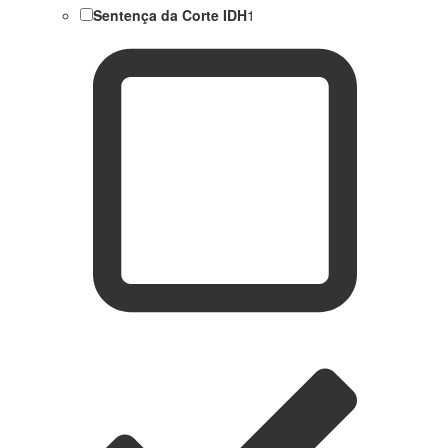
Sentença da Corte IDH
1