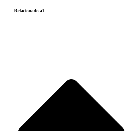
Relacionado a
1