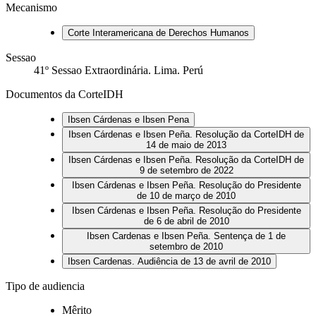
Mecanismo
Corte Interamericana de Derechos Humanos
Sessao
41º Sessao Extraordinária. Lima. Perú
Documentos da CorteIDH
Ibsen Cárdenas e Ibsen Pena
Ibsen Cárdenas e Ibsen Peña. Resolução da CorteIDH de
14 de maio de 2013
Ibsen Cárdenas e Ibsen Peña. Resolução da CorteIDH de
9 de setembro de 2022
Ibsen Cárdenas e Ibsen Peña. Resolução do Presidente
de 10 de março de 2010
Ibsen Cárdenas e Ibsen Peña. Resolução do Presidente
de 6 de abril de 2010
Ibsen Cardenas e Ibsen Peña. Sentença de 1 de
setembro de 2010
Ibsen Cardenas. Audiência de 13 de avril de 2010
Tipo de audiencia
Mêrito