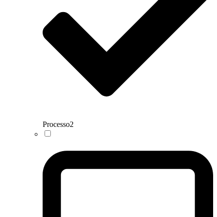
Processo
2