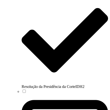
Resolução da Presidência da CorteIDH
2