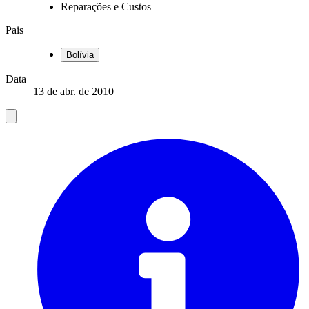
Reparações e Custos
Pais
Bolívia
Data
13 de abr. de 2010