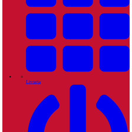
Livraria