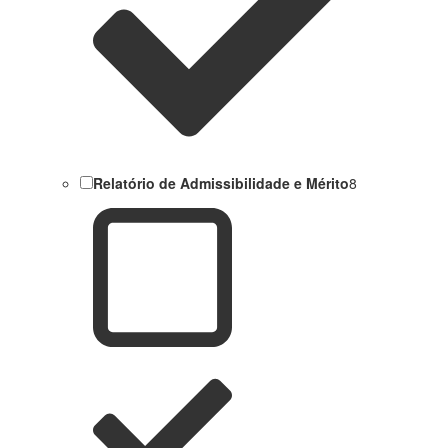
Relatório de Admissibilidade e Mérito
8