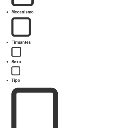
Mecanismo
Firmantes
Sexo
Tipo