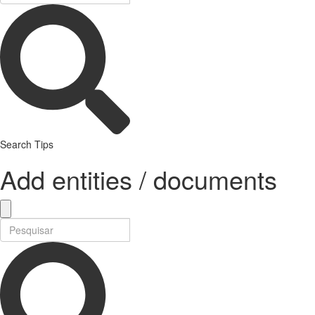
Search Tips
Add entities / documents