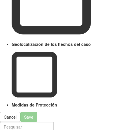
Geolocalización de los hechos del caso
Medidas de Protección
Cancel
Save