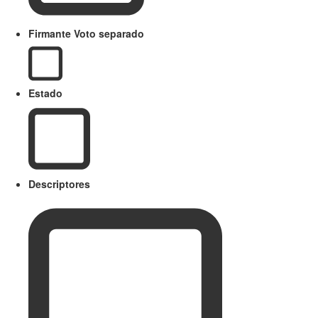
Firmante Voto separado
Estado
Descriptores