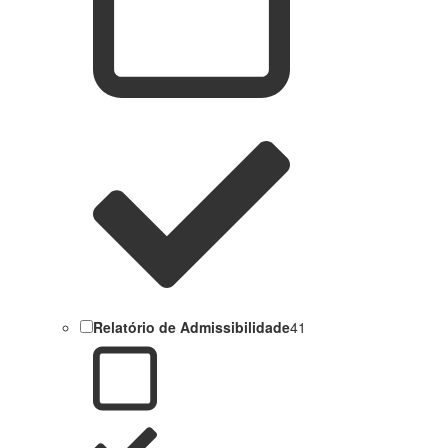
Relatório de Admissibilidade
41