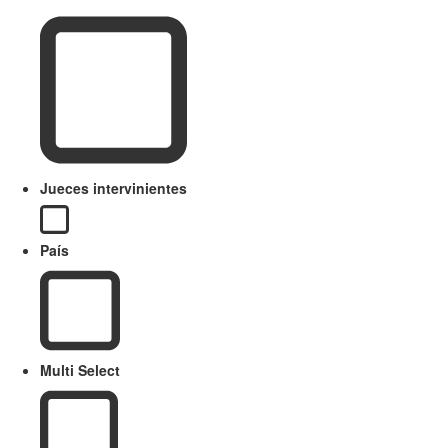
Jueces intervinientes
País
Multi Select