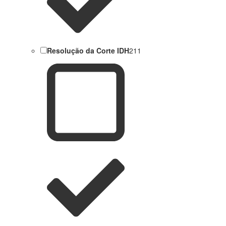
Resolução da Corte IDH
211