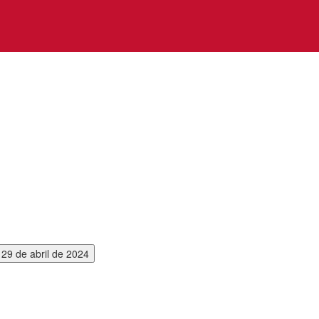
 29 de abril de 2024