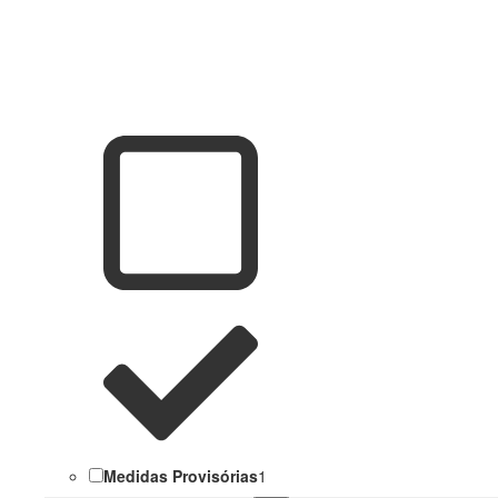
Medidas Provisórias
1