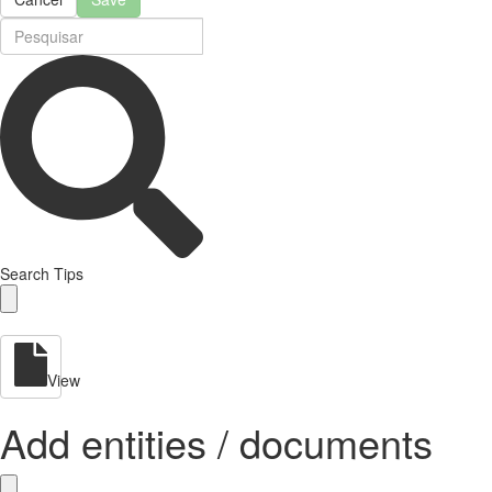
Search Tips
View
Add entities / documents