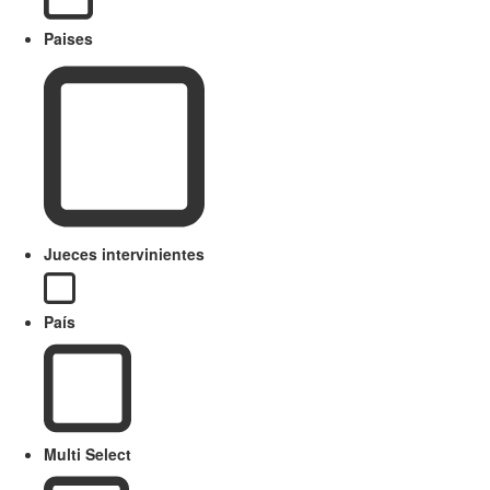
Paises
Jueces intervinientes
País
Multi Select