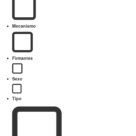
Mecanismo
Firmantes
Sexo
Tipo