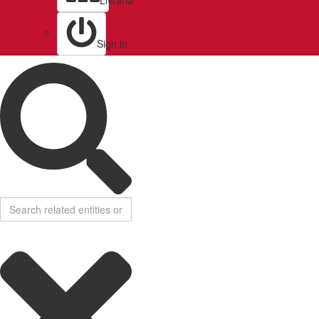
Livraria
Sign in