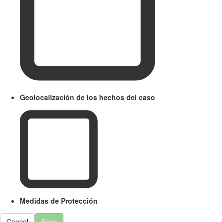
Geolocalización de los hechos del caso
Medidas de Protección
Cancel
Save