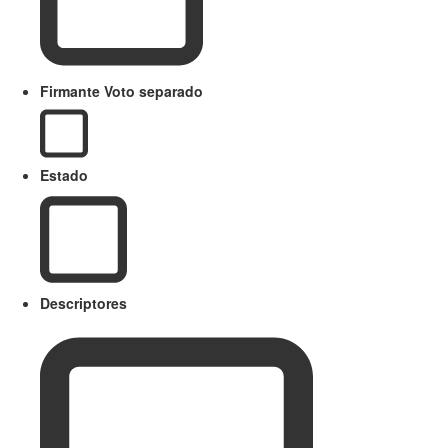
Firmante Voto separado
Estado
Descriptores