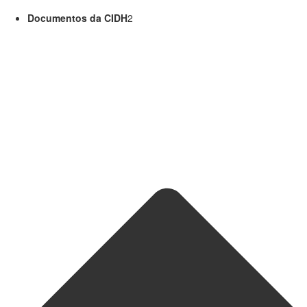
Documentos da CIDH
2