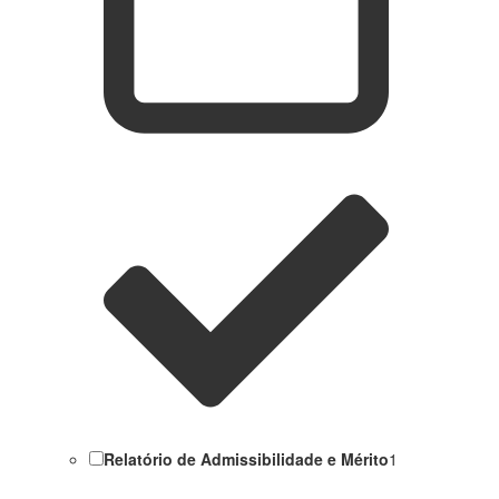
Relatório de Admissibilidade e Mérito
1