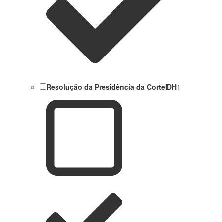
Resolução da Presidência da CorteIDH
1