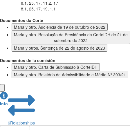
8.1, 25, 17, 11.2, 1.1
8.1, 25, 17, 19, 1.1
Documentos da Corte
Maria y otro. Audiencia de 19 de outubro de 2022
Maria y otro. Resolução da Presidência da CorteIDH de 21 de
setembro de 2022
Maria y otros. Sentença de 22 de agosto de 2023
Documentos de la comisión
Maria y otro. Carta de Submissão à CorteIDH
Maria y otro. Relatório de Admissibilidade e Mérito Nº 393/21
Info
6
Relationships