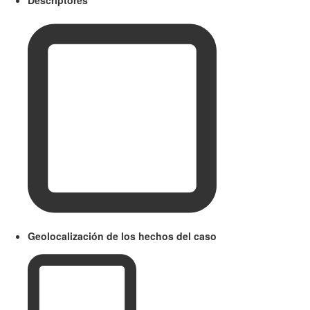
Geolocalización de los hechos del caso