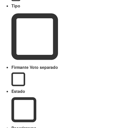
Tipo
Firmante Voto separado
Estado
Descriptores