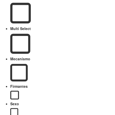
Multi Select
Mecanismo
Firmantes
Sexo