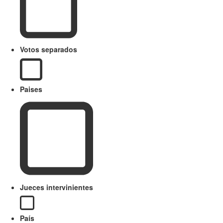
Votos separados
Paises
Jueces intervinientes
País