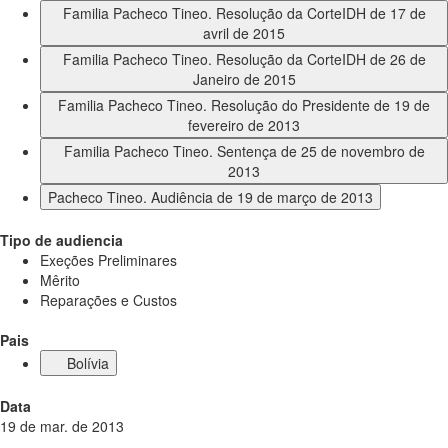
Familia Pacheco Tineo. Resolução da CorteIDH de 17 de
avril de 2015
Familia Pacheco Tineo. Resolução da CorteIDH de 26 de
Janeiro de 2015
Familia Pacheco Tineo. Resolução do Presidente de 19 de
fevereiro de 2013
Familia Pacheco Tineo. Sentença de 25 de novembro de
2013
Pacheco Tineo. Audiência de 19 de março de 2013
Tipo de audiencia
Exeções Preliminares
Mêrito
Reparações e Custos
Pais
Bolívia
Data
19 de mar. de 2013