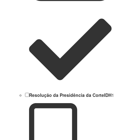
Resolução da Presidência da CorteIDH
1