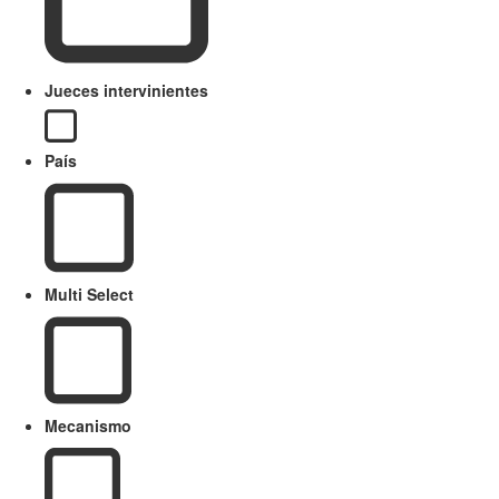
Jueces intervinientes
País
Multi Select
Mecanismo