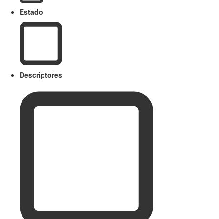
Estado
Descriptores