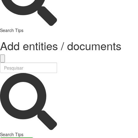
Search Tips
Add entities / documents
Search Tips