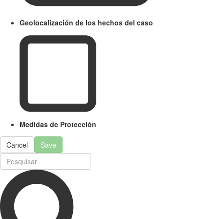
Geolocalización de los hechos del caso
Medidas de Protección
Cancel
Save