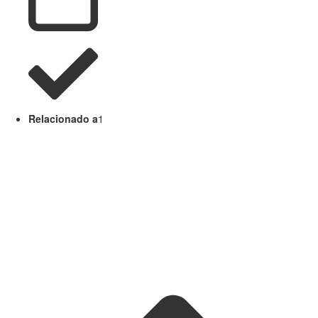
Relacionado a
1