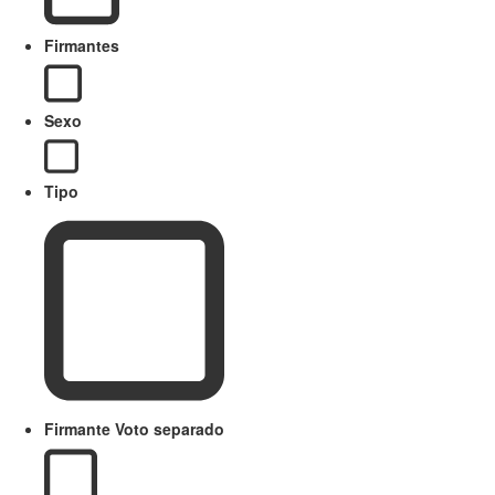
Firmantes
Sexo
Tipo
Firmante Voto separado