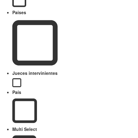
Paises
Jueces intervinientes
País
Multi Select