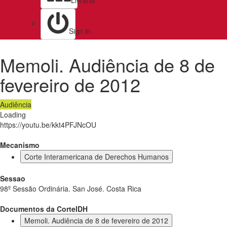
Livraria
Sign in
Memoli. Audiência de 8 de
fevereiro de 2012
Audiência
Loading
https://youtu.be/kkt4PFJNcOU
Mecanismo
Corte Interamericana de Derechos Humanos
Sessao
98º Sessão Ordinária. San José. Costa Rica
Documentos da CorteIDH
Memoli. Audiência de 8 de fevereiro de 2012