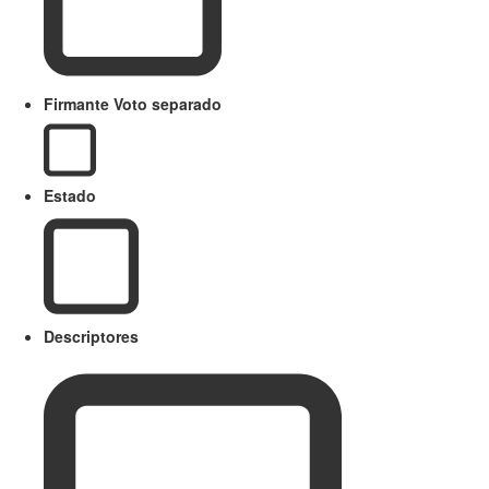
Firmante Voto separado
Estado
Descriptores