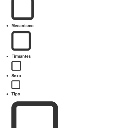
Mecanismo
Firmantes
Sexo
Tipo