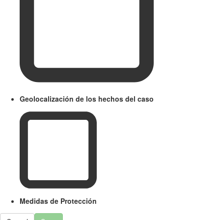
Geolocalización de los hechos del caso
Medidas de Protección