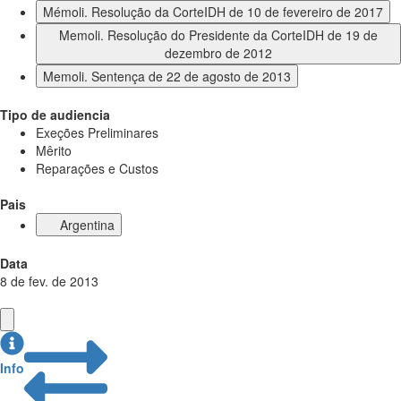
Mémoli. Resolução da CorteIDH de 10 de fevereiro de 2017
Memoli. Resolução do Presidente da CorteIDH de 19 de
dezembro de 2012
Memoli. Sentença de 22 de agosto de 2013
Tipo de audiencia
Exeções Preliminares
Mêrito
Reparações e Custos
Pais
Argentina
Data
8 de fev. de 2013
Info