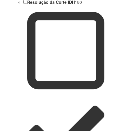
Resolução da Corte IDH
180