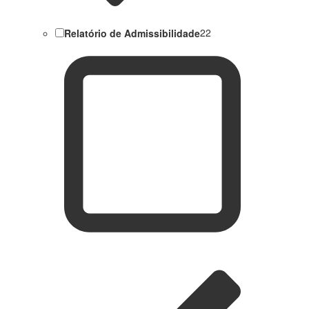
Relatório de Admissibilidade
22