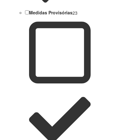
Medidas Provisórias
23