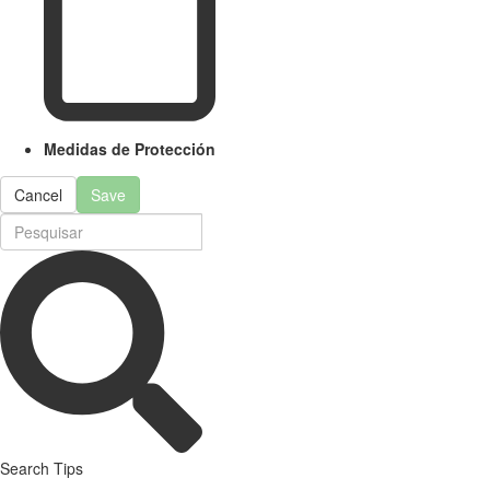
Medidas de Protección
Cancel
Save
Search Tips