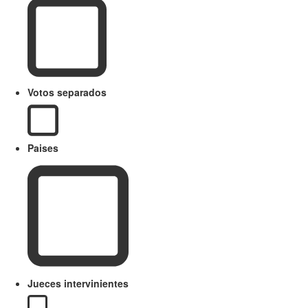
Votos separados
Paises
Jueces intervinientes