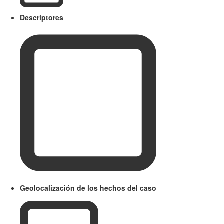
Descriptores
Geolocalización de los hechos del caso