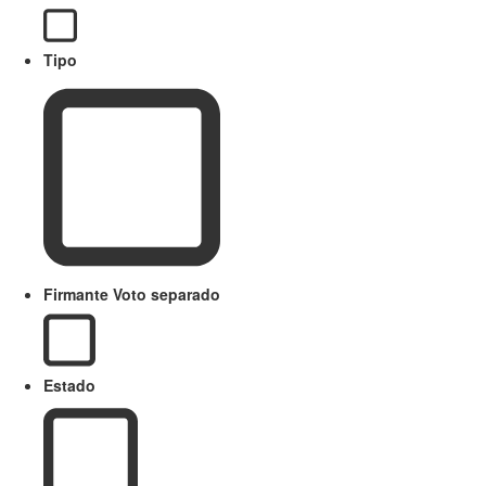
Tipo
Firmante Voto separado
Estado