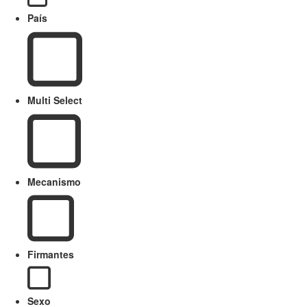
País
Multi Select
Mecanismo
Firmantes
Sexo