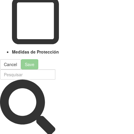
Medidas de Protección
Cancel
Save