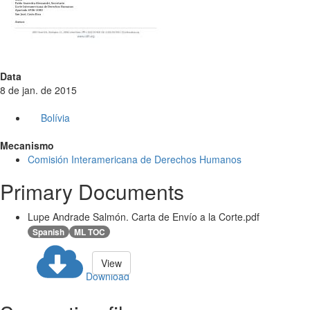
Data
8 de jan. de 2015
Bolívia
Mecanismo
Comisión Interamericana de Derechos Humanos
Primary Documents
Lupe Andrade Salmón. Carta de Envío a la Corte.pdf
Spanish
ML TOC
View
Download