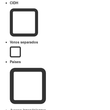
CIDH
Votos separados
Paises