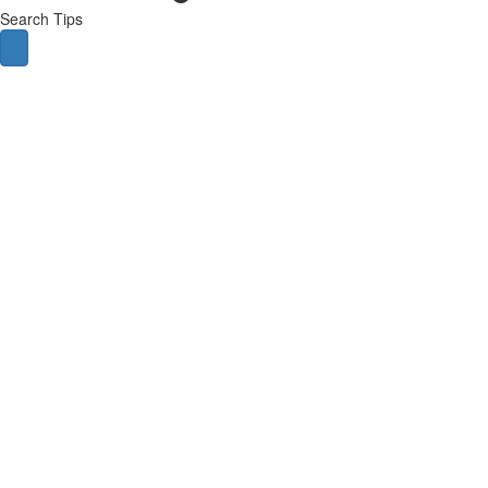
Search Tips