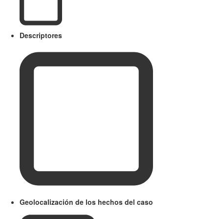
Descriptores
Geolocalización de los hechos del caso