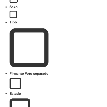
Sexo
Tipo
Firmante Voto separado
Estado