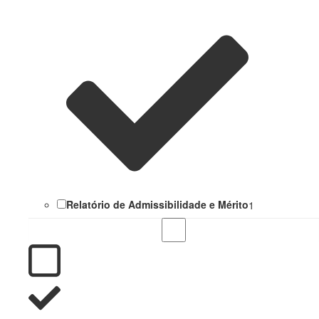
Relatório de Admissibilidade e Mérito
1