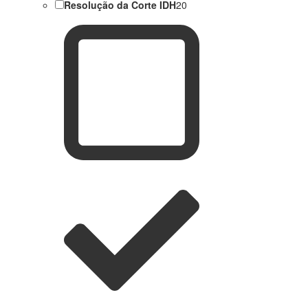
Resolução da Corte IDH
20