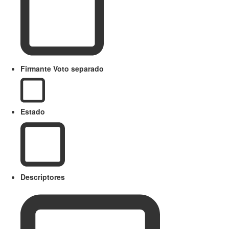
Firmante Voto separado
Estado
Descriptores