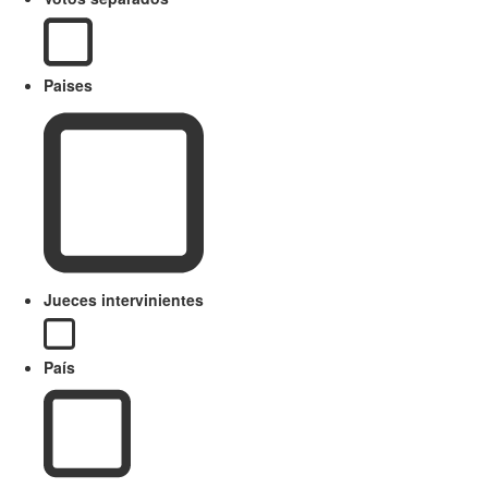
Paises
Jueces intervinientes
País