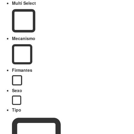
Multi Select
Mecanismo
Firmantes
Sexo
Tipo