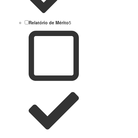
Relatório de Mérito
5