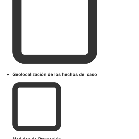
Geolocalización de los hechos del caso
Medidas de Protección