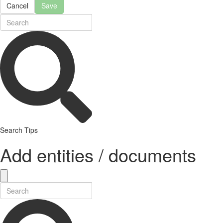
Cancel
Save
Search Tips
Add entities / documents