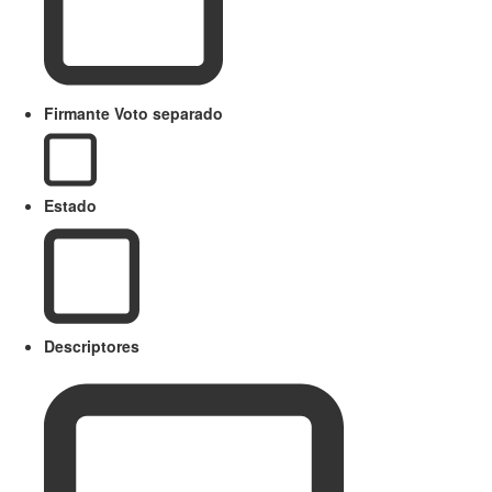
Firmante Voto separado
Estado
Descriptores