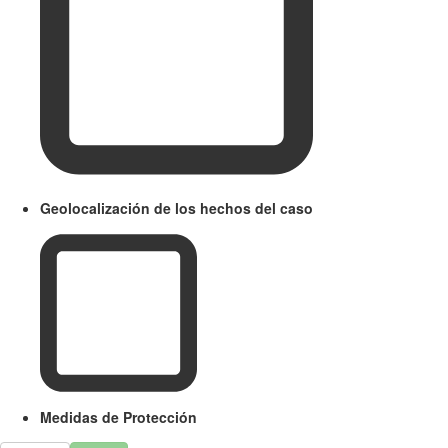
Geolocalización de los hechos del caso
Medidas de Protección