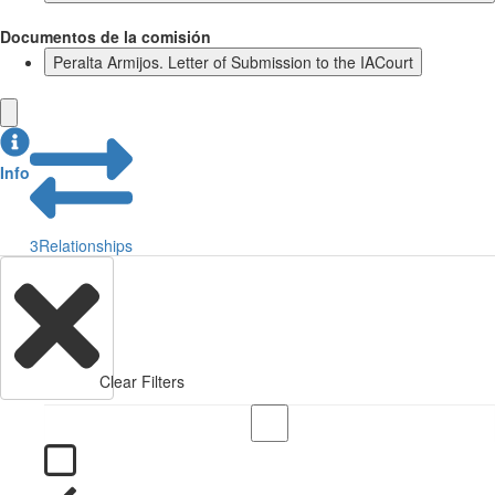
Documentos de la comisión
Peralta Armijos. Letter of Submission to the IACourt
Info
3
Relationships
Clear Filters