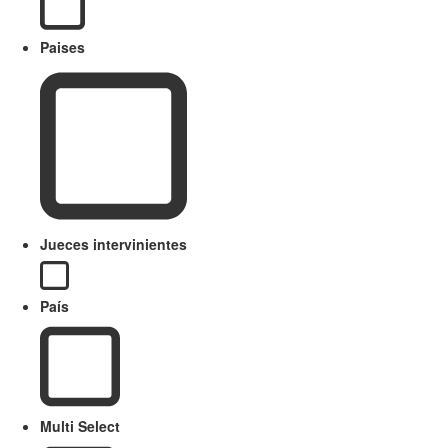
Paises
Jueces intervinientes
País
Multi Select