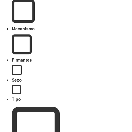
Mecanismo
Firmantes
Sexo
Tipo