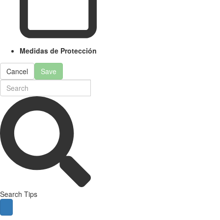
Medidas de Protección
Cancel
Save
Search Tips