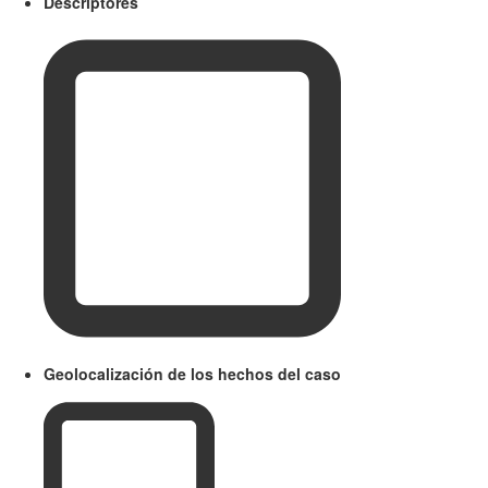
Descriptores
Geolocalización de los hechos del caso