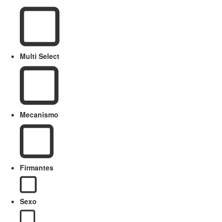
Multi Select
Mecanismo
Firmantes
Sexo