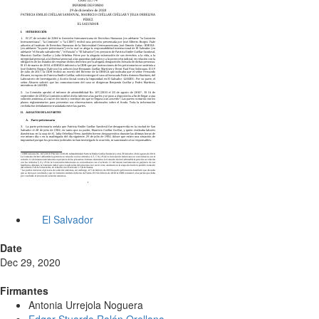
El Salvador
Date
Dec 29, 2020
Firmantes
Antonia Urrejola Noguera