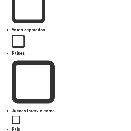
Votos separados
Paises
Jueces intervinientes
País