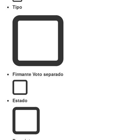
Tipo
Firmante Voto separado
Estado