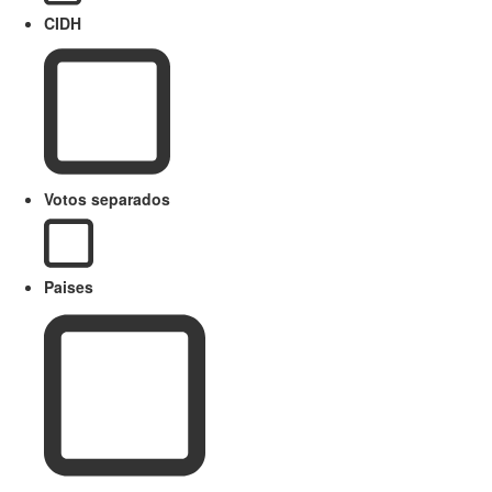
CIDH
Votos separados
Paises