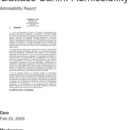
Admissibility Report
Date
Feb 23, 2005