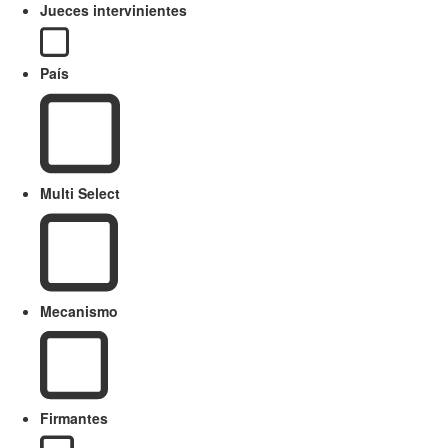
Jueces intervinientes
País
Multi Select
Mecanismo
Firmantes