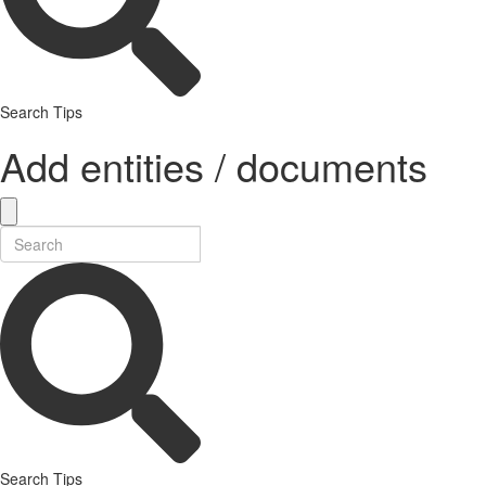
Search Tips
Add entities / documents
Search Tips