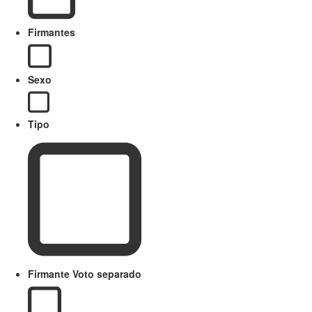
Firmantes
Sexo
Tipo
Firmante Voto separado