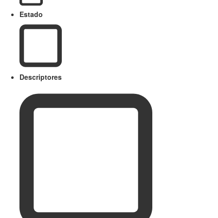
Estado
Descriptores