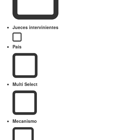
Jueces intervinientes
País
Multi Select
Mecanismo