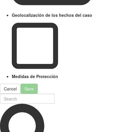
Geolocalización de los hechos del caso
Medidas de Protección
Cancel
Save