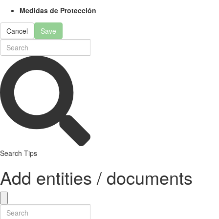
Medidas de Protección
Cancel
Save
Search Tips
Add entities / documents