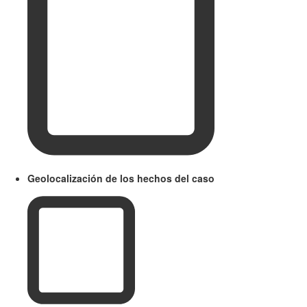
Geolocalización de los hechos del caso