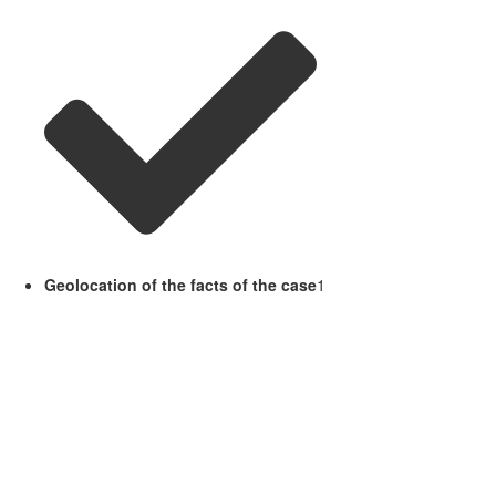
Geolocation of the facts of the case
1