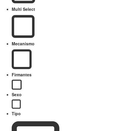
Multi Select
Mecanismo
Firmantes
Sexo
Tipo