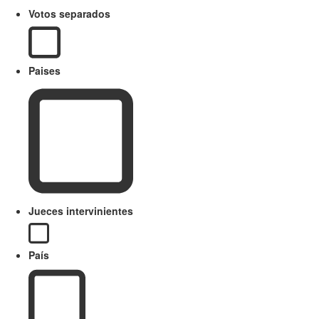
Votos separados
Paises
Jueces intervinientes
País