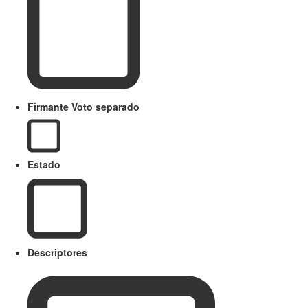
Firmante Voto separado
Estado
Descriptores