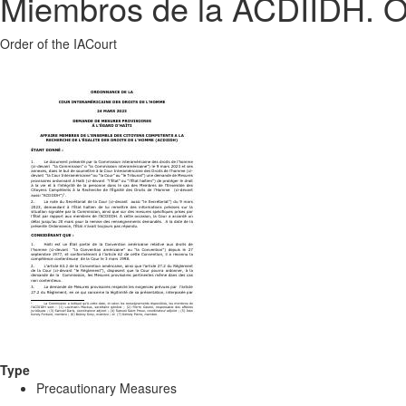
Miembros de la ACDIIDH. Or
Order of the IACourt
Type
Precautionary Measures