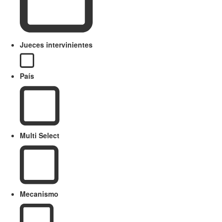
Jueces intervinientes
País
Multi Select
Mecanismo