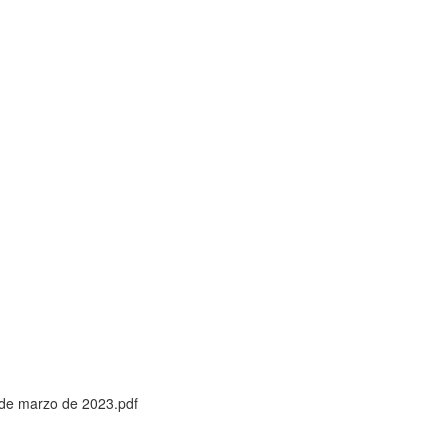
 de marzo de 2023.pdf