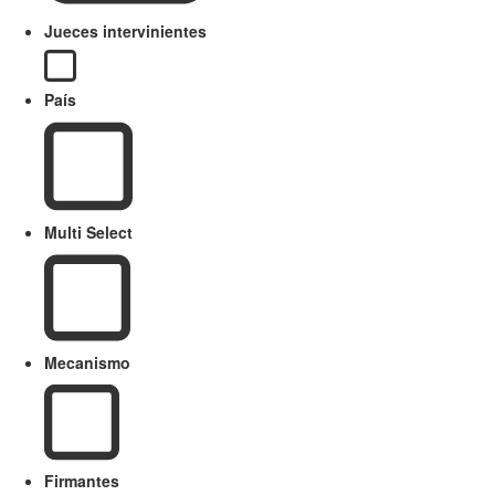
Jueces intervinientes
País
Multi Select
Mecanismo
Firmantes