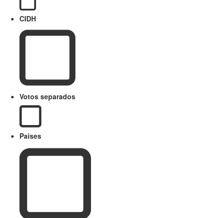
CIDH
Votos separados
Paises