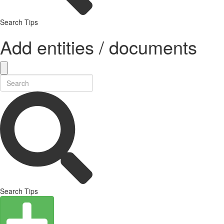
Search Tips
Add entities / documents
Search Tips