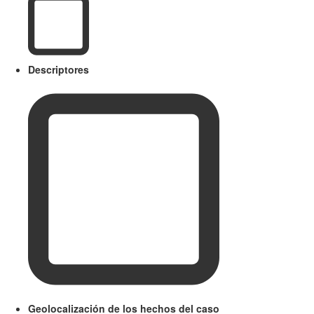
Descriptores
Geolocalización de los hechos del caso