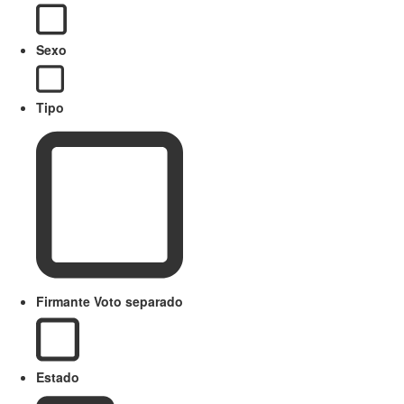
Sexo
Tipo
Firmante Voto separado
Estado