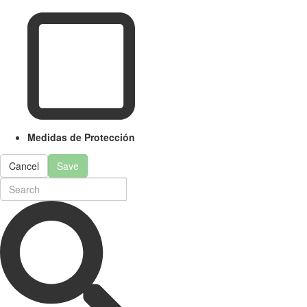
Medidas de Protección
Cancel
Save