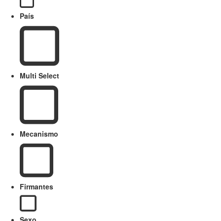
País
Multi Select
Mecanismo
Firmantes
Sexo