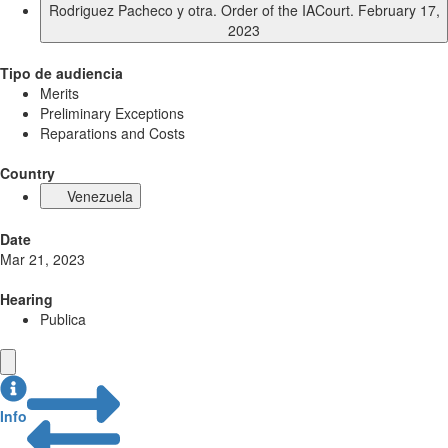
Rodriguez Pacheco y otra. Order of the IACourt. February 17,
2023
Tipo de audiencia
Merits
Preliminary Exceptions
Reparations and Costs
Country
Venezuela
Date
Mar 21, 2023
Hearing
Publica
Info