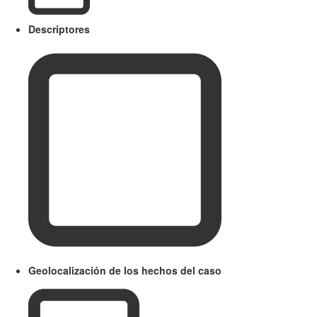
Descriptores
Geolocalización de los hechos del caso