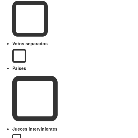
Votos separados
Paises
Jueces intervinientes