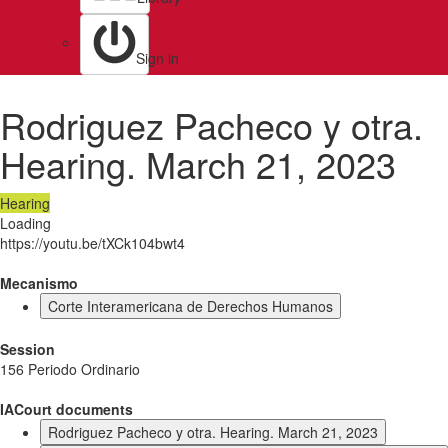
Sign in
Rodriguez Pacheco y otra.
Hearing. March 21, 2023
Hearing
Loading
https://youtu.be/tXCk104bwt4
Mecanismo
Corte Interamericana de Derechos Humanos
Session
156 Periodo Ordinario
IACourt documents
Rodriguez Pacheco y otra. Hearing. March 21, 2023