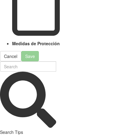
Medidas de Protección
Cancel
Save
Search Tips