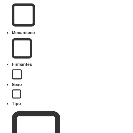
Mecanismo
Firmantes
Sexo
Tipo