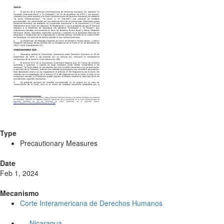
Type
Precautionary Measures
Date
Feb 1, 2024
Mecanismo
Corte Interamericana de Derechos Humanos
Nicaragua