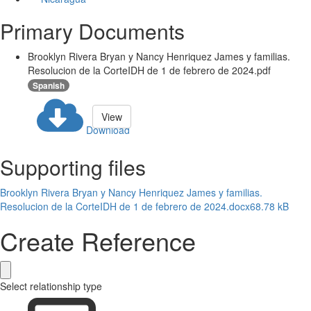
Primary Documents
Brooklyn Rivera Bryan y Nancy Henriquez James y familias.
Resolucion de la CorteIDH de 1 de febrero de 2024.pdf
Spanish
View
Download
Supporting files
Brooklyn Rivera Bryan y Nancy Henriquez James y familias.
Resolucion de la CorteIDH de 1 de febrero de 2024.docx
68.78 kB
Create Reference
Select relationship type