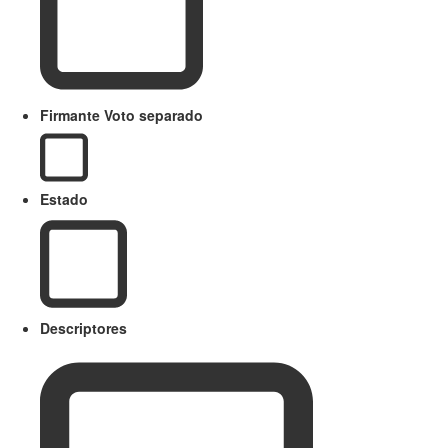
Firmante Voto separado
Estado
Descriptores