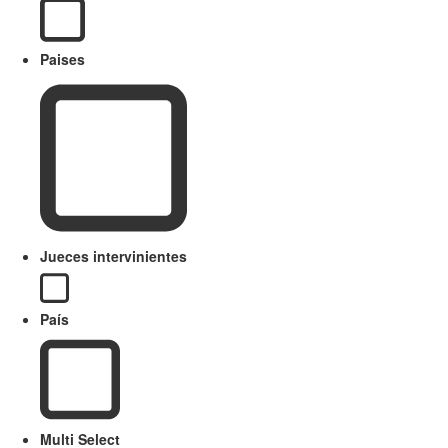
Paises
Jueces intervinientes
País
Multi Select