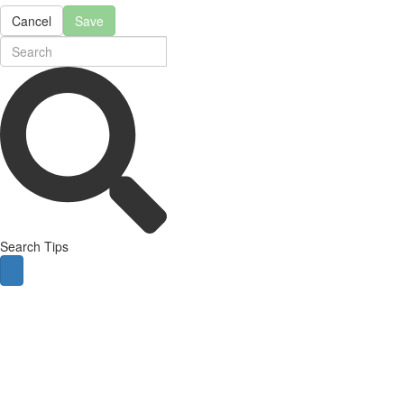
Cancel
Save
Search Tips