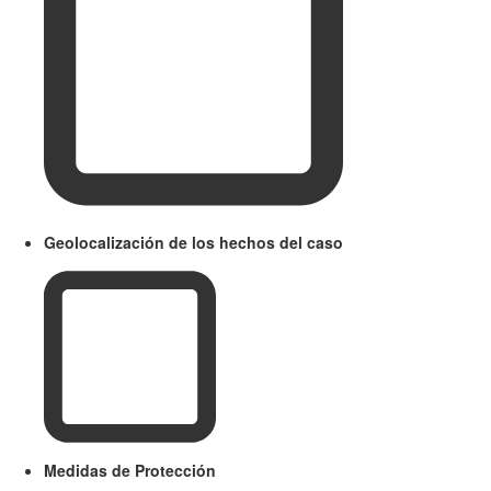
Geolocalización de los hechos del caso
Medidas de Protección