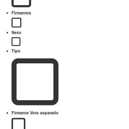
Firmantes
Sexo
Tipo
Firmante Voto separado