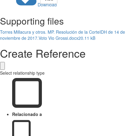
Download
Supporting files
Torres Millacura y otros. MP. Resolución de la CorteIDH de 14 de
noviembre de 2017.Voto Vio Grossi.docx
20.11 kB
Create Reference
Select relationship type
Relacionado a