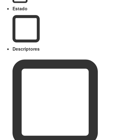
Estado
Descriptores