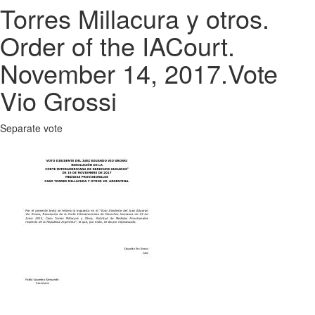
Torres Millacura y otros.
Order of the IACourt.
November 14, 2017.Vote
Vio Grossi
Separate vote