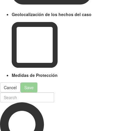
Geolocalización de los hechos del caso
Medidas de Protección
Cancel
Save