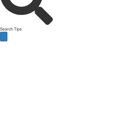
Search Tips