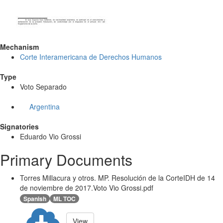
Mechanism
Corte Interamericana de Derechos Humanos
Type
Voto Separado
Argentina
Signatories
Eduardo Vio Grossi
Primary Documents
Torres Millacura y otros. MP. Resolución de la CorteIDH de 14
de noviembre de 2017.Voto Vio Grossi.pdf
Spanish
ML TOC
View