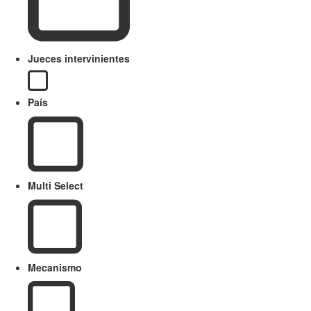
Jueces intervinientes
País
Multi Select
Mecanismo