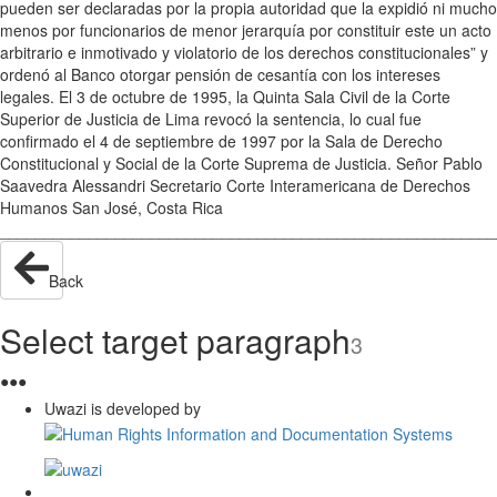
pueden ser declaradas por la propia autoridad que la expidió ni mucho
menos por funcionarios de menor jerarquía por constituir este un acto
arbitrario e inmotivado y violatorio de los derechos constitucionales” y
ordenó al Banco otorgar pensión de cesantía con los intereses
legales. El 3 de octubre de 1995, la Quinta Sala Civil de la Corte
Superior de Justicia de Lima revocó la sentencia, lo cual fue
confirmado el 4 de septiembre de 1997 por la Sala de Derecho
Constitucional y Social de la Corte Suprema de Justicia. Señor Pablo
Saavedra Alessandri Secretario Corte Interamericana de Derechos
Humanos San José, Costa Rica
________________________________________________________
Back
Select target paragraph
3
●
●
●
Uwazi is developed by