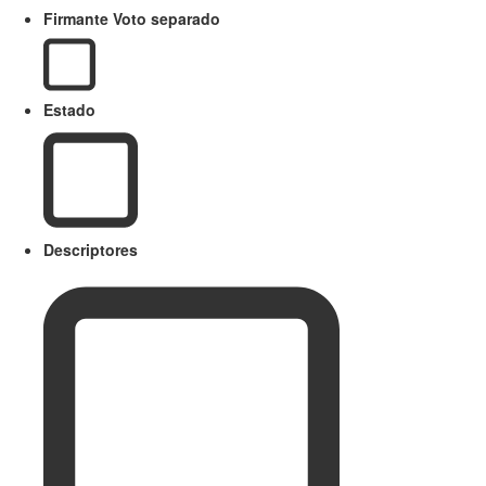
Firmante Voto separado
Estado
Descriptores