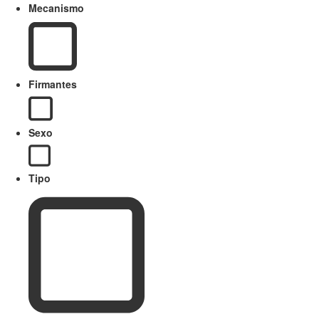
Mecanismo
Firmantes
Sexo
Tipo