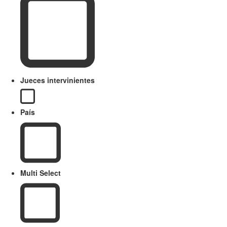
Jueces intervinientes
País
Multi Select