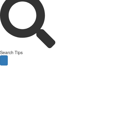
Search Tips