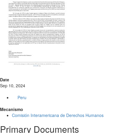
Date
Sep 10, 2024
Peru
Mecanismo
Comisión Interamericana de Derechos Humanos
Primary Documents