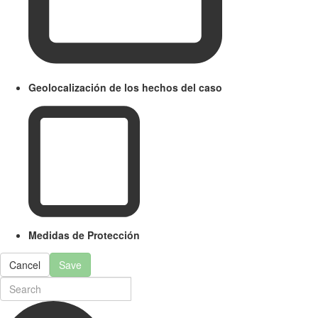
Geolocalización de los hechos del caso
Medidas de Protección
Cancel
Save