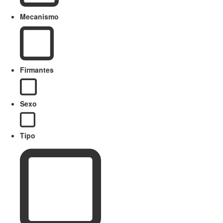
Mecanismo
Firmantes
Sexo
Tipo