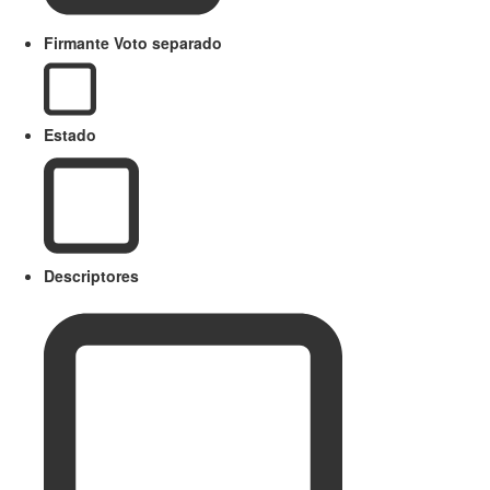
Firmante Voto separado
Estado
Descriptores