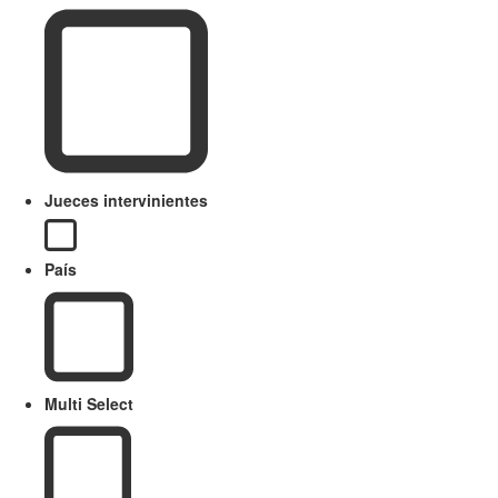
Jueces intervinientes
País
Multi Select