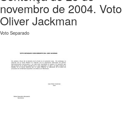
novembro de 2004. Voto
Oliver Jackman
Voto Separado