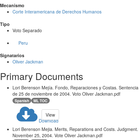
Mecanismo
Corte Interamericana de Derechos Humanos
Tipo
Voto Separado
Peru
Signatarios
Oliver Jackman
Primary Documents
Lori Berenson Mejía. Fondo, Reparaciones y Costas. Sentencia
de 25 de noviembre de 2004. Voto Oliver Jackman.pdf
Spanish
ML TOC
View
Download
Lori Berenson Mejia. Merits, Reparations and Costs. Judgment.
November 25, 2004. Vote Oliver Jackman.pdf