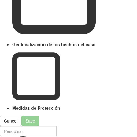
Geolocalización de los hechos del caso
Medidas de Protección
Cancel
Save