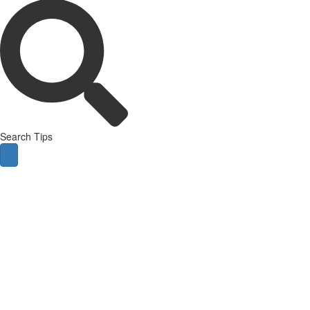
Search Tips