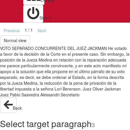
Livraria
Sign in
1 / 1
Previous
Next
Normal view
VOTO SEPARADO CONCURRENTE DEL JUEZ JACKMAN He votado
a favor de la decisión de la Corte en el presente caso. Sin embargo, la
posición de la Jueza Medina en relación con la reparación adecuada
me parece particularmente convincente, y en este acto manifiesto mi
apoyo a la solución que ella propone en el último párrafo de su voto
separado, es decir, se debe ordenar al Estado, en la forma descrita
por la Jueza Medina, la reducción de la pena de privación de la
libertad impuesta a la señora Lori Berenson. Juez Oliver Jackman
Juez Pablo Saavedra Alessandri Secretario
Back
Select target paragraph
3