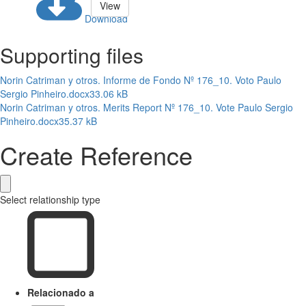
View
Download
Supporting files
Norin Catriman y otros. Informe de Fondo Nº 176_10. Voto Paulo
Sergio Pinheiro.docx
33.06 kB
Norin Catriman y otros. Merits Report Nº 176_10. Vote Paulo Sergio
Pinheiro.docx
35.37 kB
Create Reference
Select relationship type
Relacionado a