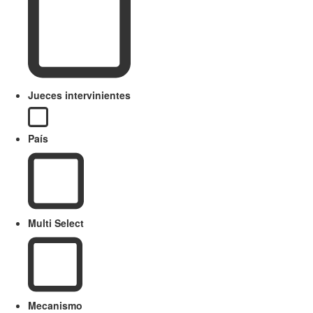
Jueces intervinientes
País
Multi Select
Mecanismo