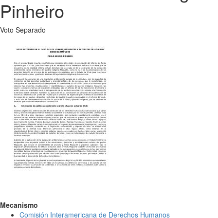
Pinheiro
Voto Separado
Mecanismo
Comisión Interamericana de Derechos Humanos