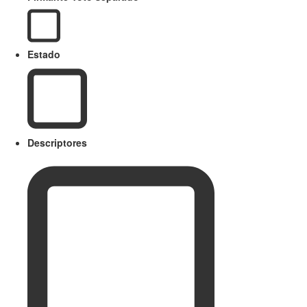
Estado
Descriptores