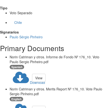
Tipo
Voto Separado
Chile
Signatarios
Paulo Sérgio Pinheiro
Primary Documents
Norin Catriman y otros. Informe de Fondo Nº 176_10. Voto
Paulo Sergio Pinheiro.pdf
Spanish
View
Download
Norin Catriman y otros. Merits Report Nº 176_10. Vote Paulo
Sergio Pinheiro.pdf
English