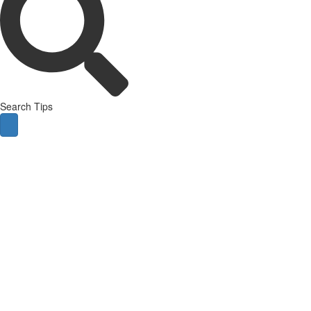
Search Tips