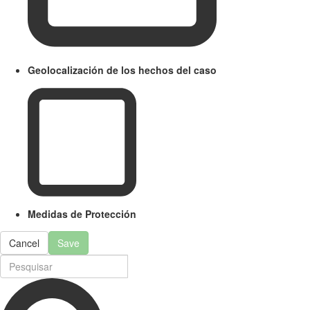
Geolocalización de los hechos del caso
Medidas de Protección
Cancel
Save