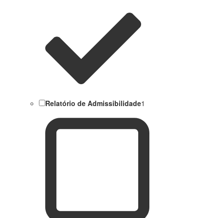
Relatório de Admissibilidade
1