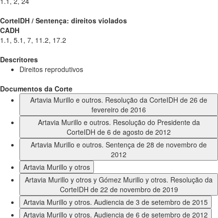
1.1, 2, 24
CorteIDH / Sentença: direitos violados
CADH
1.1, 5.1, 7, 11.2, 17.2
Descritores
Direitos reprodutivos
Documentos da Corte
Artavia Murillo e outros. Resolução da CorteIDH de 26 de
fevereiro de 2016
Artavia Murillo e outros. Resolução do Presidente da
CorteIDH de 6 de agosto de 2012
Artavia Murillo e outros. Sentença de 28 de novembro de
2012
Artavia Murillo y otros
Artavia Murillo y otros y Gómez Murillo y otros. Resolução da
CorteIDH de 22 de novembro de 2019
Artavia Murillo y otros. Audiencia de 3 de setembro de 2015
Artavia Murillo y otros. Audiencia de 6 de setembro de 2012