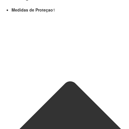
Medidas de Proteçao
1