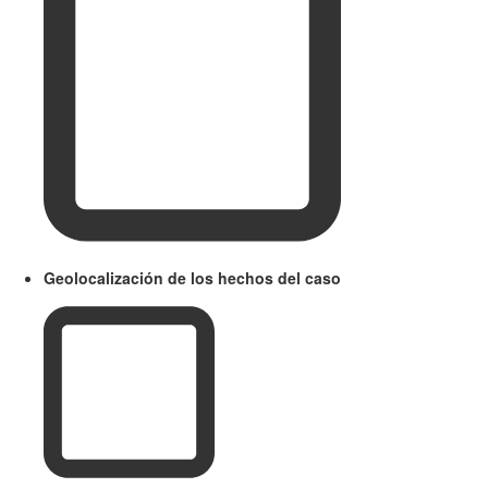
Geolocalización de los hechos del caso