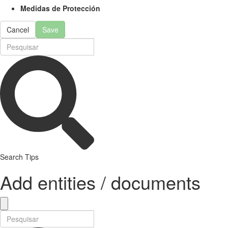
Medidas de Protección
Cancel
Save
Search Tips
Add entities / documents