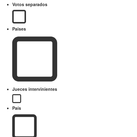
Votos separados
Paises
Jueces intervinientes
País