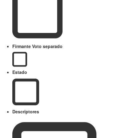
Firmante Voto separado
Estado
Descriptores