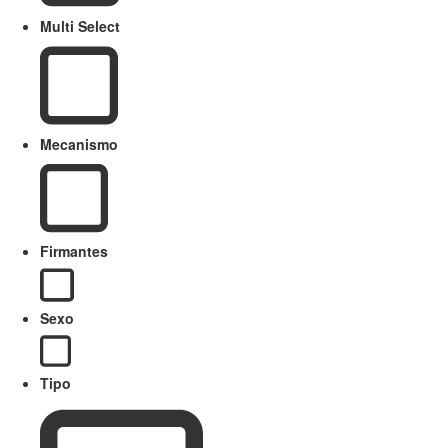
Multi Select
Mecanismo
Firmantes
Sexo
Tipo