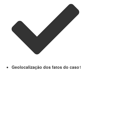
Geolocalização dos fatos do caso
1