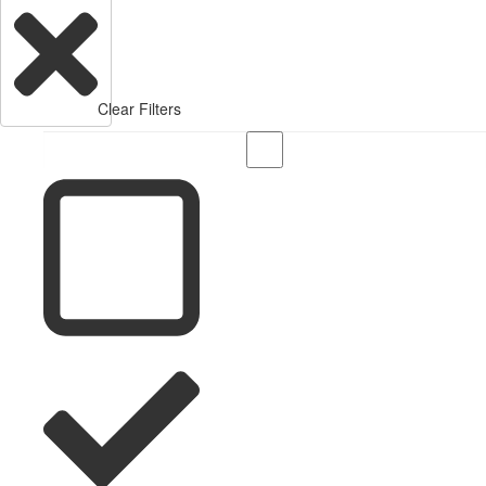
Clear Filters