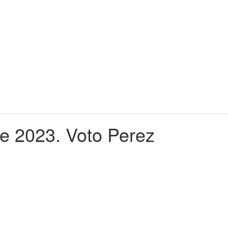
e 2023. Voto Perez