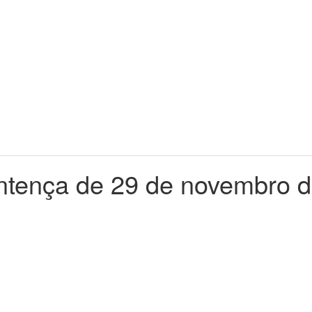
entença de 29 de novembro d