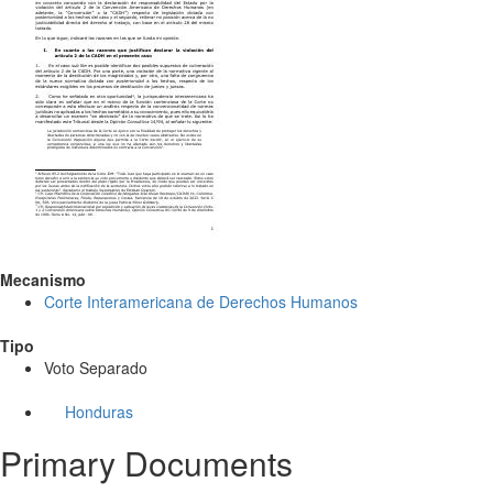
Mecanismo
Corte Interamericana de Derechos Humanos
Tipo
Voto Separado
Honduras
Primary Documents