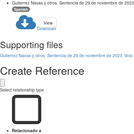
Gutierrez Navas y otros. Sentencia de 29 de noviembre de 2023
Spanish
View
Download
Supporting files
Gutierrez Navas y otros. Sentencia de 29 de noviembre de 2023. Vot
Create Reference
Select relationship type
Relacionado a