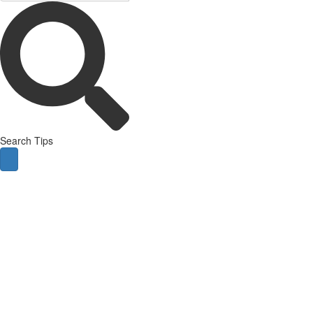
Search Tips