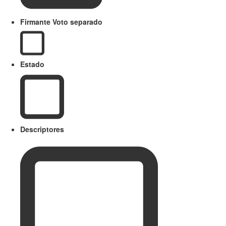
Firmante Voto separado
Estado
Descriptores