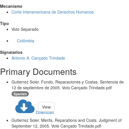
Mecanismo
Corte Interamericana de Derechos Humanos
Tipo
Voto Separado
Colômbia
Signatarios
Antonio A. Cançado Trindade
Primary Documents
Gutierrez Soler. Fondo, Reparaciones y Costas. Sentencia de
12 de septiembre de 2005. Voto Cançado Trindade.pdf
Spanish
View
Download
Gutierrez Soler. Merits, Reparations and Costs. Judgment of
September 12, 2005. Vote Cançado Trindade.pdf