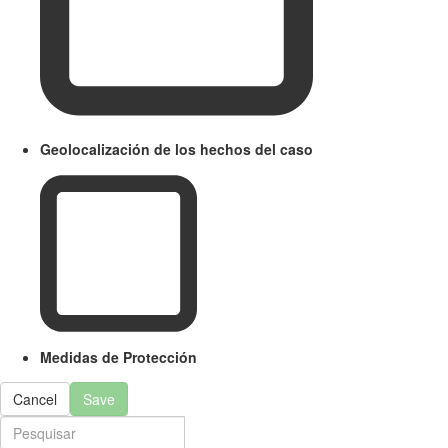
Geolocalización de los hechos del caso
Medidas de Protección
Cancel
Save