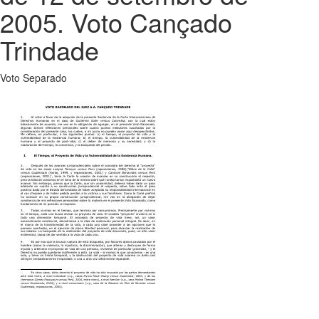
2005. Voto Cançado
Trindade
Voto Separado