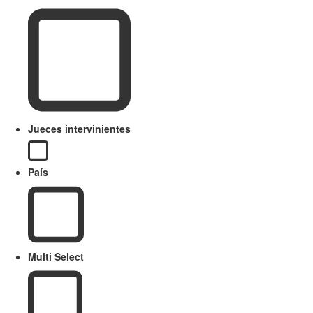
Jueces intervinientes
País
Multi Select