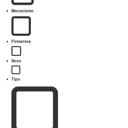
Mecanismo
Firmantes
Sexo
Tipo