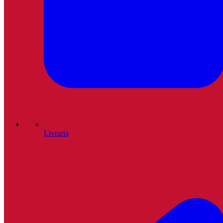
Livraria