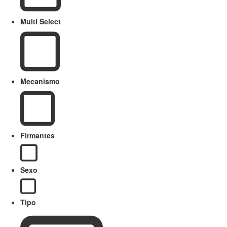
Multi Select
Mecanismo
Firmantes
Sexo
Tipo