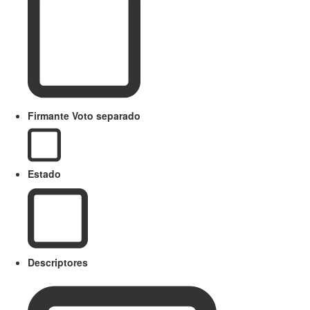
Firmante Voto separado
Estado
Descriptores