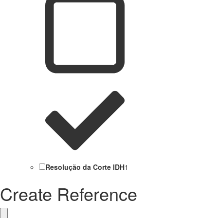
Resolução da Corte IDH
1
Create Reference