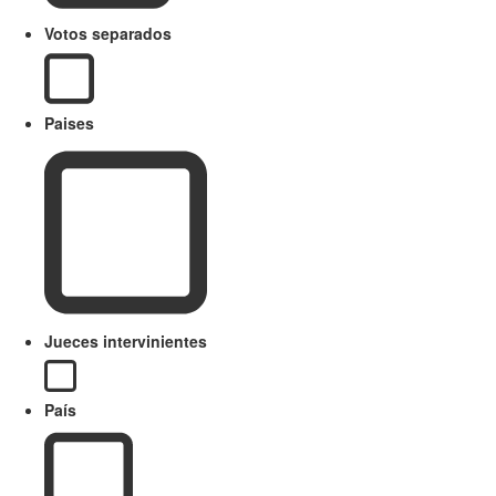
Votos separados
Paises
Jueces intervinientes
País