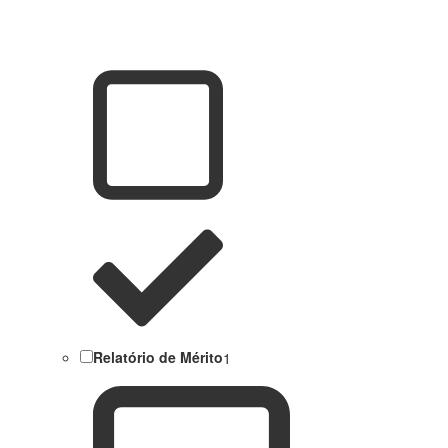
Relatório de Mérito
1