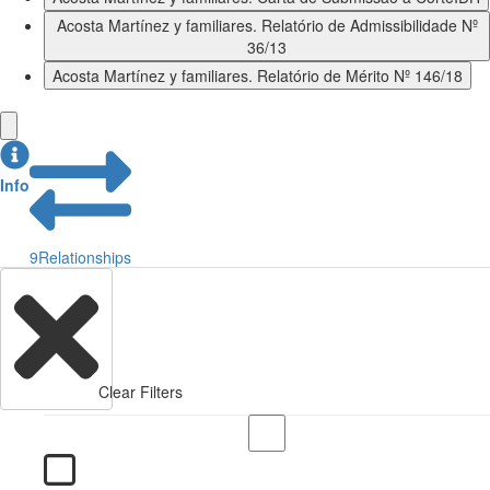
Acosta Martínez y familiares. Relatório de Admissibilidade Nº
36/13
Acosta Martínez y familiares. Relatório de Mérito Nº 146/18
Info
9
Relationships
Clear Filters