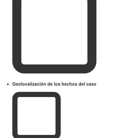
Geolocalización de los hechos del caso