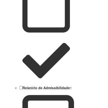
Relatório de Admissibilidade
1