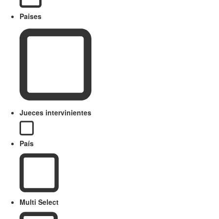
Paises
Jueces intervinientes
País
Multi Select