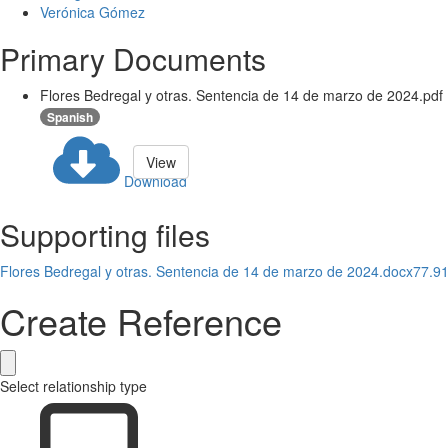
Verónica Gómez
Primary Documents
Flores Bedregal y otras. Sentencia de 14 de marzo de 2024.pdf
Spanish
View
Download
Supporting files
Flores Bedregal y otras. Sentencia de 14 de marzo de 2024.docx
77.91
Create Reference
Select relationship type