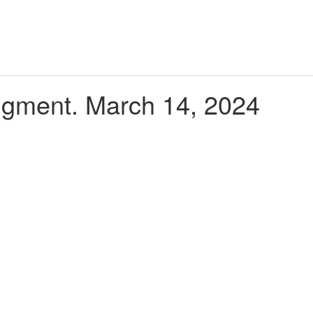
udgment. March 14, 2024