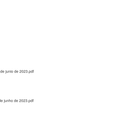
de junio de 2023.pdf
de junho de 2023.pdf