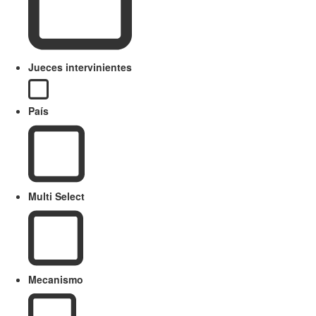
Jueces intervinientes
País
Multi Select
Mecanismo