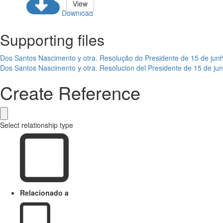
View
Download
Supporting files
Dos Santos Nascimento y otra. Resolução do Presidente de 15 de jun
Dos Santos Nascimento y otra. Resolucion del Presidente de 15 de ju
Create Reference
Select relationship type
Relacionado a