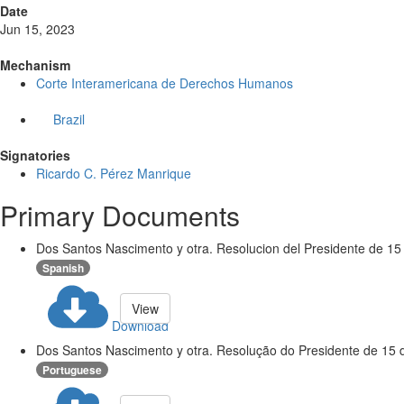
Date
Jun 15, 2023
Mechanism
Corte Interamericana de Derechos Humanos
Brazil
Signatories
Ricardo C. Pérez Manrique
Primary Documents
Dos Santos Nascimento y otra. Resolucion del Presidente de 15 
Spanish
View
Download
Dos Santos Nascimento y otra. Resolução do Presidente de 15 
Portuguese