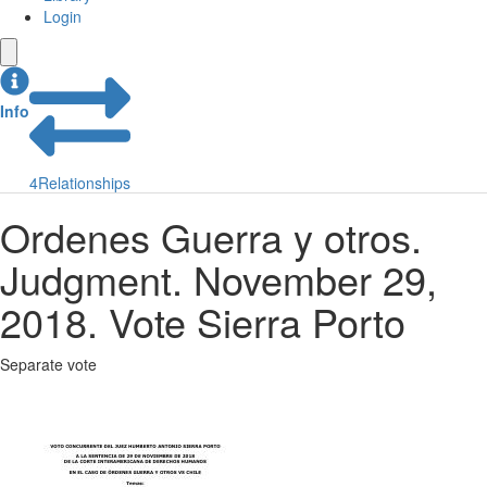
Login
Info
4
Relationships
Ordenes Guerra y otros.
Judgment. November 29,
2018. Vote Sierra Porto
Separate vote