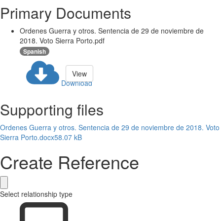
Primary Documents
Ordenes Guerra y otros. Sentencia de 29 de noviembre de
2018. Voto Sierra Porto.pdf
Spanish
View
Download
Supporting files
Ordenes Guerra y otros. Sentencia de 29 de noviembre de 2018. Voto
Sierra Porto.docx
58.07 kB
Create Reference
Select relationship type