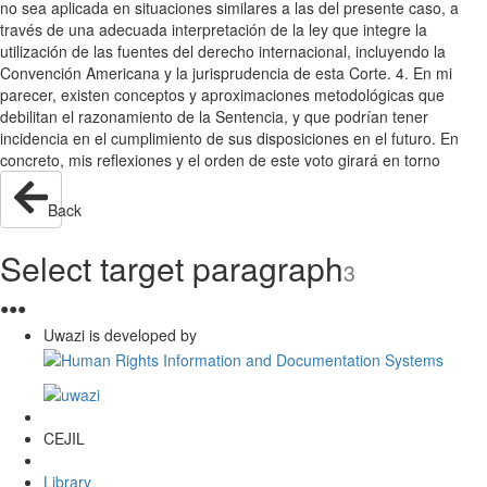
no sea aplicada en situaciones similares a las del presente caso, a
través de una adecuada interpretación de la ley que integre la
utilización de las fuentes del derecho internacional, incluyendo la
Convención Americana y la jurisprudencia de esta Corte. 4. En mi
parecer, existen conceptos y aproximaciones metodológicas que
debilitan el razonamiento de la Sentencia, y que podrían tener
incidencia en el cumplimiento de sus disposiciones en el futuro. En
concreto, mis reflexiones y el orden de este voto girará en torno
Back
Select target paragraph
3
●
●
●
Uwazi is developed by
CEJIL
Library