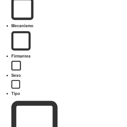
Mecanismo
Firmantes
Sexo
Tipo