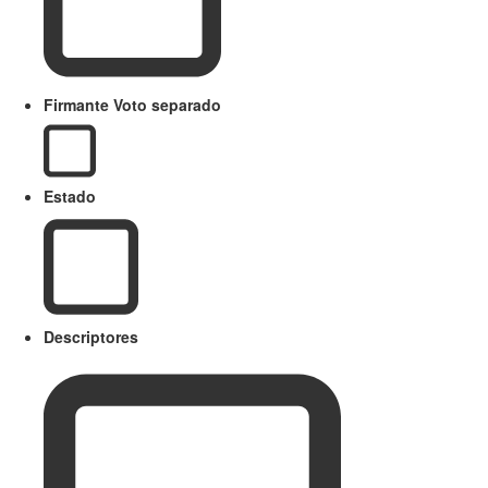
Firmante Voto separado
Estado
Descriptores