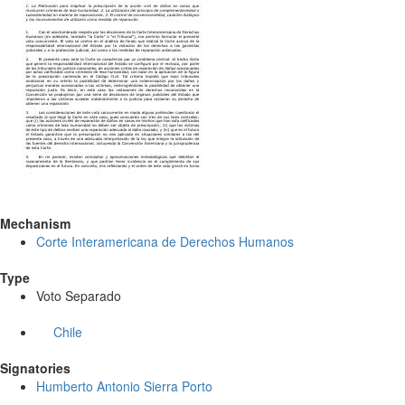
Mechanism
Corte Interamericana de Derechos Humanos
Type
Voto Separado
Chile
Signatories
Humberto Antonio Sierra Porto