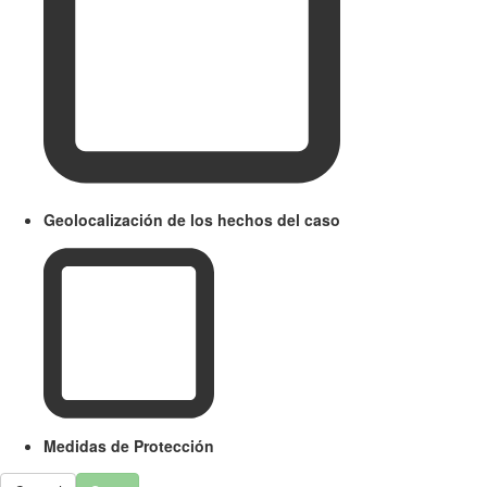
Geolocalización de los hechos del caso
Medidas de Protección