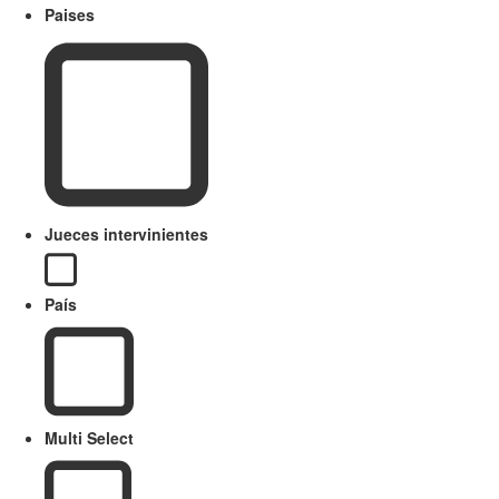
Paises
Jueces intervinientes
País
Multi Select