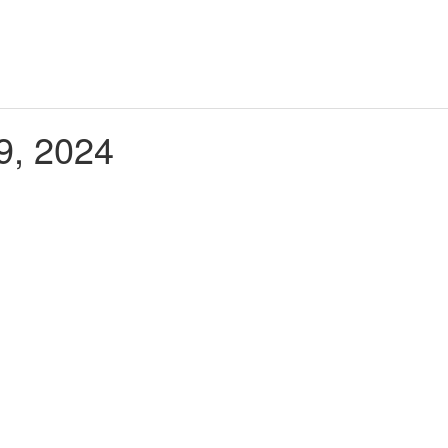
9, 2024