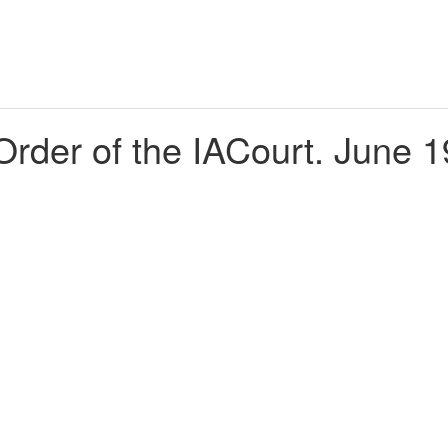
Order of the IACourt. June 1