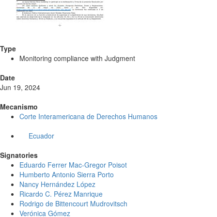
Type
Monitoring compliance with Judgment
Date
Jun 19, 2024
Mecanismo
Corte Interamericana de Derechos Humanos
Ecuador
Signatories
Eduardo Ferrer Mac-Gregor Poisot
Humberto Antonio Sierra Porto
Nancy Hernández López
Ricardo C. Pérez Manrique
Rodrigo de Bittencourt Mudrovitsch
Verónica Gómez