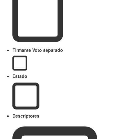
Firmante Voto separado
Estado
Descriptores