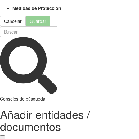
Medidas de Protección
Cancelar
Guardar
Consejos de búsqueda
Añadir entidades /
documentos