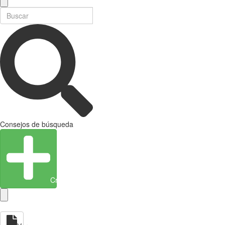
Consejos de búsqueda
Crear entidad