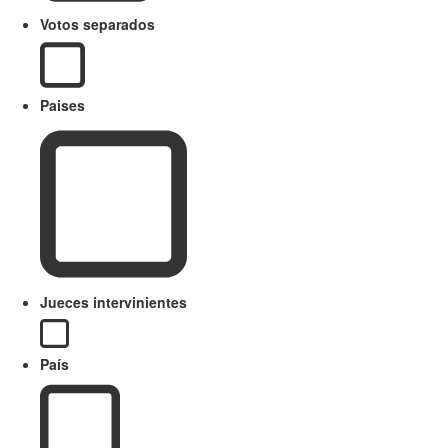
Votos separados
Paises
Jueces intervinientes
País