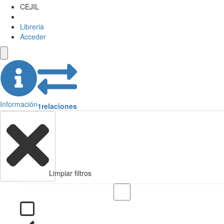
CEJIL
Libreria
Acceder
Información
1
relaciones
Limpiar filtros