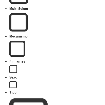
Multi Select
Mecanismo
Firmantes
Sexo
Tipo