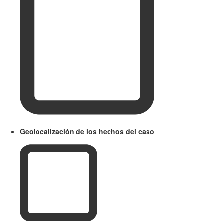
Geolocalización de los hechos del caso