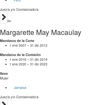
Perú
Juez/a y/o Comisionado/a
Ver
Margarette May Macaulay
Mandatos de la Corte
1 ene 2007 ~ 31 dic 2012
Mandatos de la Comisión
1 ene 2016 ~ 31 dic 2019
1 ene 2020 ~ 31 dic 2023
Sexo
Mujer
Jamaica
Juez/a y/o Comisionado/a