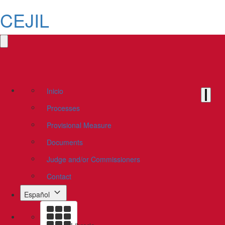
CEJIL
Inicio
Processes
Provisional Measure
Documents
Judge and/or Commissioners
Contact
Español