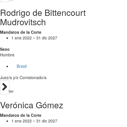
Rodrigo de Bittencourt
Mudrovitsch
Mandatos de la Corte
1 ene 2022 ~ 31 dic 2027
Sexo
Hombre
Brasil
Juez/a y/o Comisionado/a
Ver
Verónica Gómez
Mandatos de la Corte
1 ene 2022 ~ 31 dic 2027