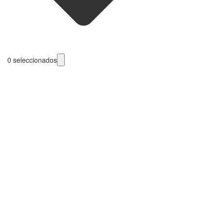
0
seleccionados