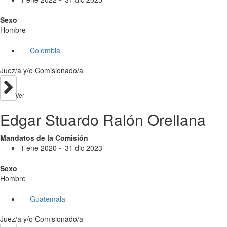
Sexo
Hombre
Colombia
Juez/a y/o Comisionado/a
Ver
Edgar Stuardo Ralón Orellana
Mandatos de la Comisión
1 ene 2020 ~ 31 dic 2023
Sexo
Hombre
Guatemala
Juez/a y/o Comisionado/a