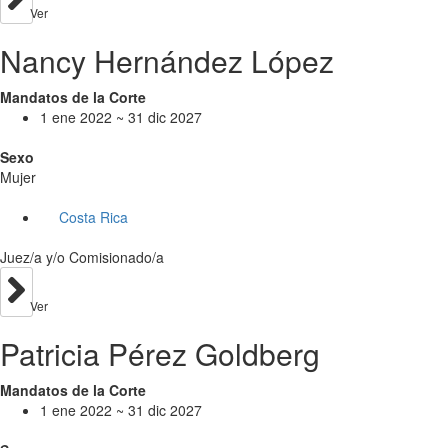
Ver
Nancy Hernández López
Mandatos de la Corte
1 ene 2022 ~ 31 dic 2027
Sexo
Mujer
Costa Rica
Juez/a y/o Comisionado/a
Ver
Patricia Pérez Goldberg
Mandatos de la Corte
1 ene 2022 ~ 31 dic 2027