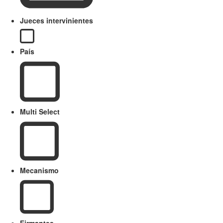
Jueces intervinientes
País
Multi Select
Mecanismo