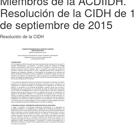
Miembros de la ACDIIDH.
Resolución de la CIDH de 1
de septiembre de 2015
Resolución de la CIDH