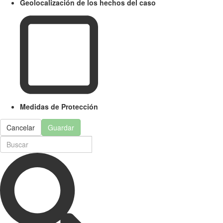
Geolocalización de los hechos del caso
Medidas de Protección
Cancelar
Guardar