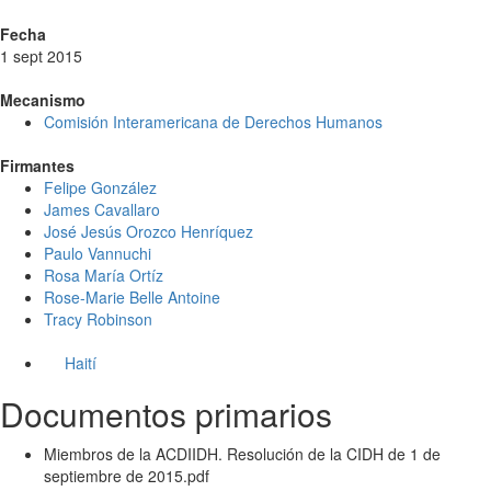
Fecha
1 sept 2015
Mecanismo
Comisión Interamericana de Derechos Humanos
Firmantes
Felipe González
James Cavallaro
José Jesús Orozco Henríquez
Paulo Vannuchi
Rosa María Ortíz
Rose-Marie Belle Antoine
Tracy Robinson
Haití
Documentos primarios
Miembros de la ACDIIDH. Resolución de la CIDH de 1 de
septiembre de 2015.pdf