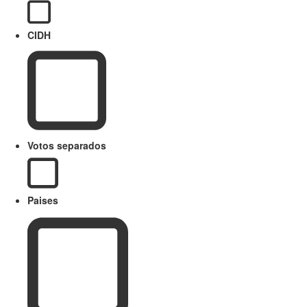
CIDH
Votos separados
Paises