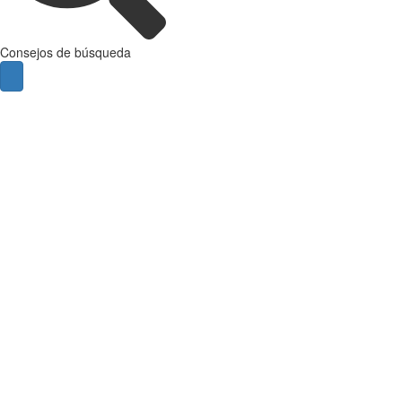
Consejos de búsqueda