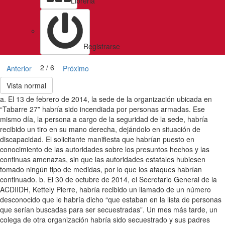
Libreria
Registrarse
2 / 6
Anterior
Próximo
Vista normal
a. El 13 de febrero de 2014, la sede de la organización ubicada en
“Tabarre 27” habría sido incendiada por personas armadas. Ese
mismo día, la persona a cargo de la seguridad de la sede, habría
recibido un tiro en su mano derecha, dejándolo en situación de
discapacidad. El solicitante manifiesta que habrían puesto en
conocimiento de las autoridades sobre los presuntos hechos y las
continuas amenazas, sin que las autoridades estatales hubiesen
tomado ningún tipo de medidas, por lo que los ataques habrían
continuado. b. El 30 de octubre de 2014, el Secretario General de la
ACDIIDH, Kettely Pierre, habría recibido un llamado de un número
desconocido que le habría dicho “que estaban en la lista de personas
que serían buscadas para ser secuestradas”. Un mes más tarde, un
colega de otra organización habría sido secuestrado y sus padres