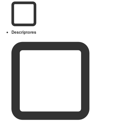
Descriptores