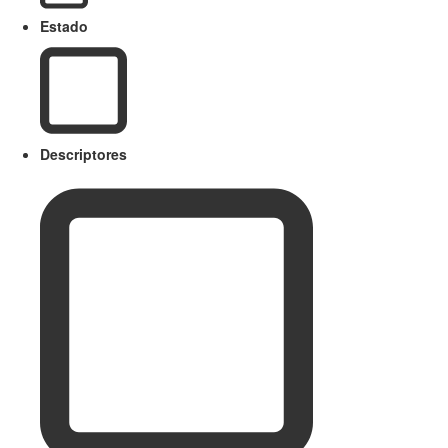
Estado
Descriptores