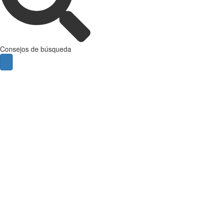
Consejos de búsqueda