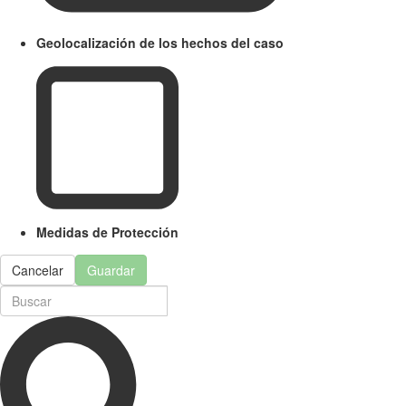
Geolocalización de los hechos del caso
Medidas de Protección
Cancelar
Guardar