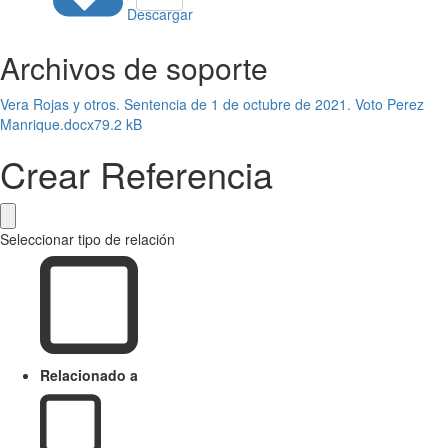
Descargar
Archivos de soporte
Vera Rojas y otros. Sentencia de 1 de octubre de 2021. Voto Perez
Manrique.docx
79.2 kB
Crear Referencia
Seleccionar tipo de relación
Relacionado a