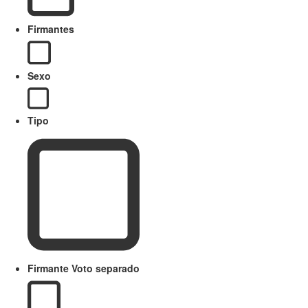
Firmantes
Sexo
Tipo
Firmante Voto separado