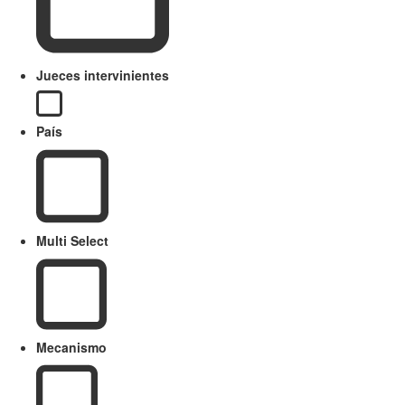
Jueces intervinientes
País
Multi Select
Mecanismo