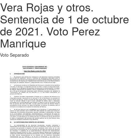
Vera Rojas y otros.
Sentencia de 1 de octubre
de 2021. Voto Perez
Manrique
Voto Separado