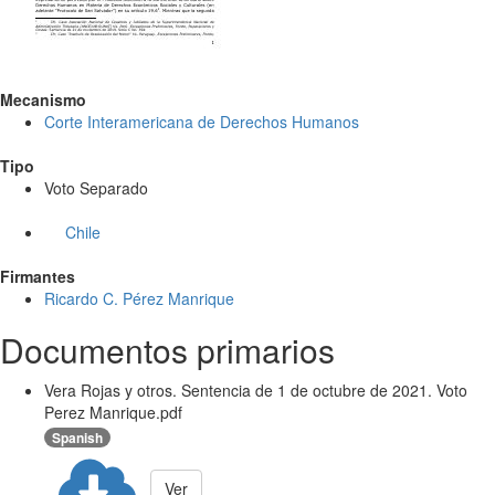
Mecanismo
Corte Interamericana de Derechos Humanos
Tipo
Voto Separado
Chile
Firmantes
Ricardo C. Pérez Manrique
Documentos primarios
Vera Rojas y otros. Sentencia de 1 de octubre de 2021. Voto
Perez Manrique.pdf
Spanish
Ver