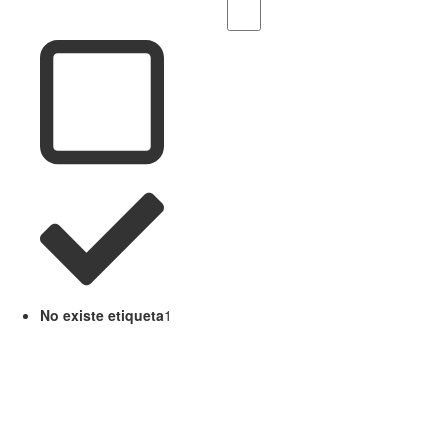
No existe etiqueta
1