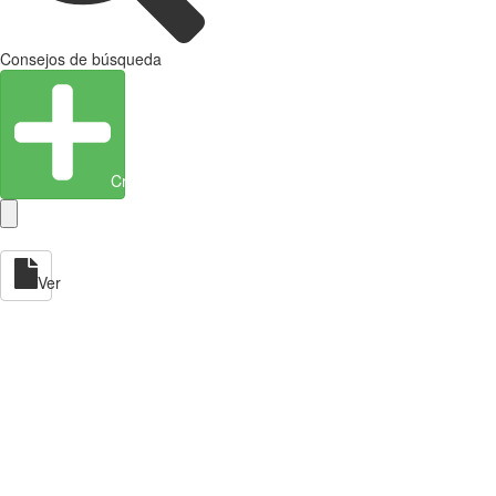
Consejos de búsqueda
Crear entidad
Ver