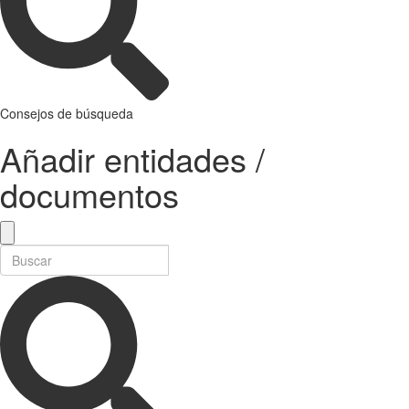
Consejos de búsqueda
Añadir entidades /
documentos