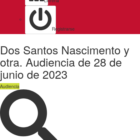
Libreria
Registrarse
Dos Santos Nascimento y
otra. Audiencia de 28 de
junio de 2023
Audiencia