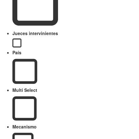
Jueces intervinientes
País
Multi Select
Mecanismo