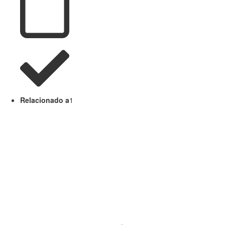
Relacionado a
1