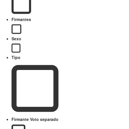
Firmantes
Sexo
Tipo
Firmante Voto separado