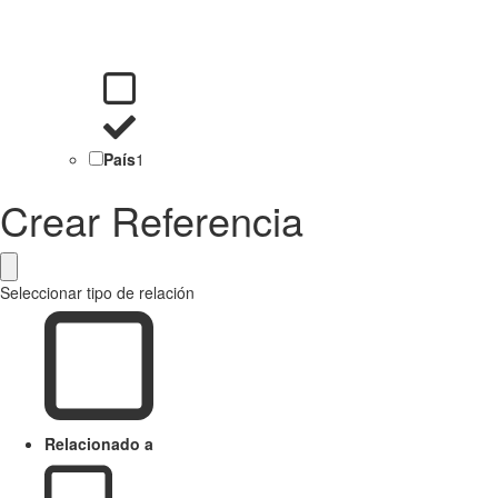
País
1
Crear Referencia
Seleccionar tipo de relación
Relacionado a