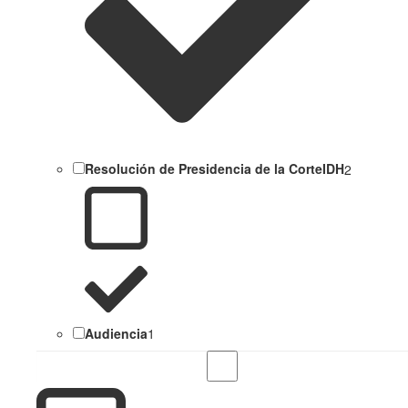
Resolución de Presidencia de la CorteIDH
2
Audiencia
1