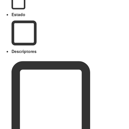
Estado
Descriptores