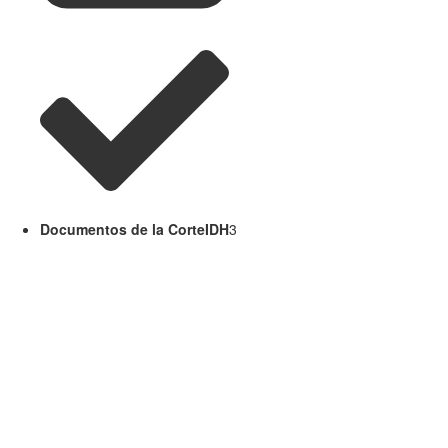
Documentos de la CorteIDH
3