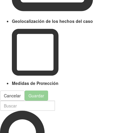
Geolocalización de los hechos del caso
Medidas de Protección
Cancelar
Guardar