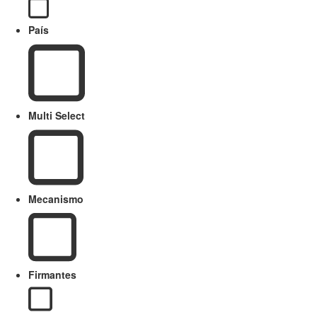
País
Multi Select
Mecanismo
Firmantes