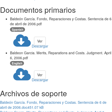
Documentos primarios
Baldeón García. Fondo, Reparaciones y Costas. Sentencia de 6
de abril de 2006.pdf
Spanish
Ver
Descargar
Baldeon Garcia. Merits, Reparations and Costs. Judgment. April
6, 2006.pdf
English
Ver
Descargar
Archivos de soporte
Baldeón García. Fondo, Reparaciones y Costas. Sentencia de 6 de
abril de 2006.doc
451.07 kB