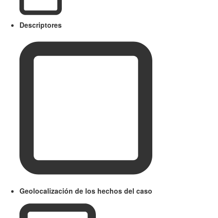
Descriptores
Geolocalización de los hechos del caso