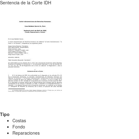
Sentencia de la Corte IDH
Tipo
Costas
Fondo
Reparaciones