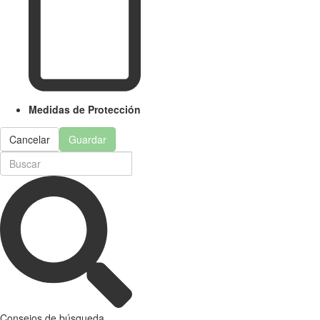
Medidas de Protección
Cancelar
Guardar
Consejos de búsqueda