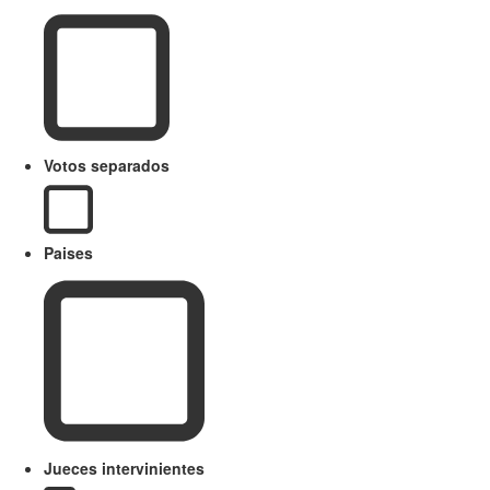
Votos separados
Paises
Jueces intervinientes