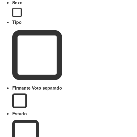
Sexo
Tipo
Firmante Voto separado
Estado