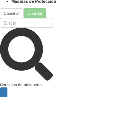
Medidas de Protección
Cancelar
Guardar
Consejos de búsqueda