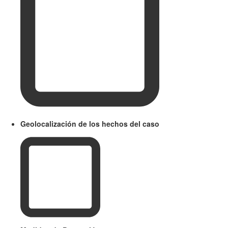
Geolocalización de los hechos del caso