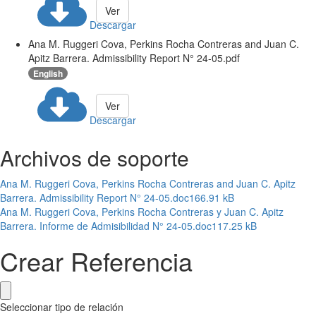
Ver
Descargar
Ana M. Ruggeri Cova, Perkins Rocha Contreras and Juan C.
Apitz Barrera. Admissibility Report N° 24-05.pdf
English
Ver
Descargar
Archivos de soporte
Ana M. Ruggeri Cova, Perkins Rocha Contreras and Juan C. Apitz
Barrera. Admissibility Report N° 24-05.doc
166.91 kB
Ana M. Ruggeri Cova, Perkins Rocha Contreras y Juan C. Apitz
Barrera. Informe de Admisibilidad N° 24-05.doc
117.25 kB
Crear Referencia
Seleccionar tipo de relación