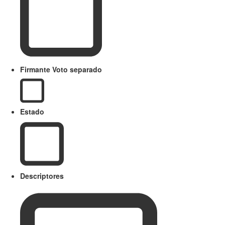
Firmante Voto separado
Estado
Descriptores