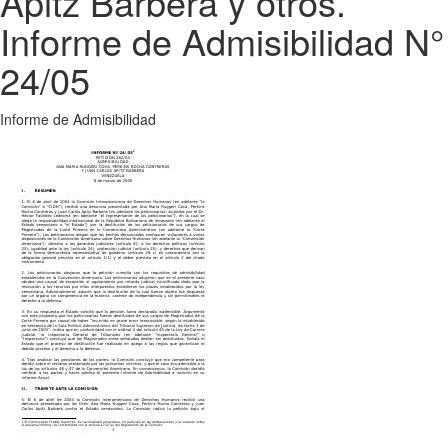
Apitz Barbera y otros.
Informe de Admisibilidad N°
24/05
Informe de Admisibilidad