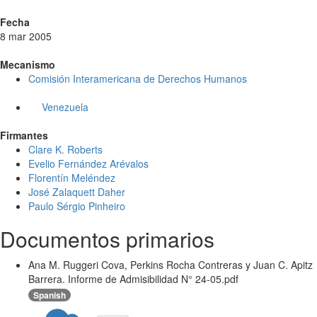
Fecha
8 mar 2005
Mecanismo
Comisión Interamericana de Derechos Humanos
Venezuela
Firmantes
Clare K. Roberts
Evelio Fernández Arévalos
Florentín Meléndez
José Zalaquett Daher
Paulo Sérgio Pinheiro
Documentos primarios
Ana M. Ruggeri Cova, Perkins Rocha Contreras y Juan C. Apitz
Barrera. Informe de Admisibilidad N° 24-05.pdf
Spanish