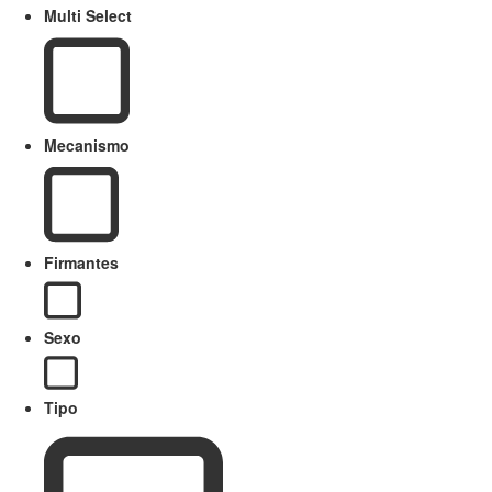
Multi Select
Mecanismo
Firmantes
Sexo
Tipo