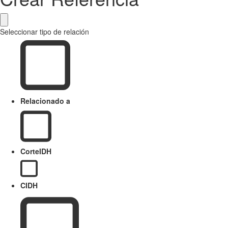
Seleccionar tipo de relación
Relacionado a
CorteIDH
CIDH