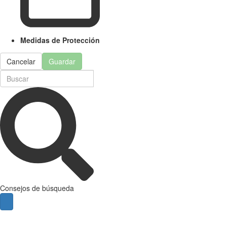
Medidas de Protección
Cancelar
Guardar
Consejos de búsqueda