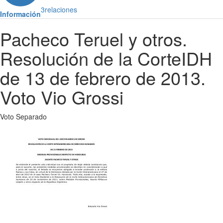
3
relaciones
Información
Pacheco Teruel y otros.
Resolución de la CorteIDH
de 13 de febrero de 2013.
Voto Vio Grossi
Voto Separado