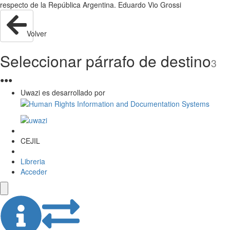
respecto de la República Argentina. Eduardo Vio Grossi
Volver
Seleccionar párrafo de destino
3
●
●
●
Uwazi es desarrollado por
CEJIL
Libreria
Acceder