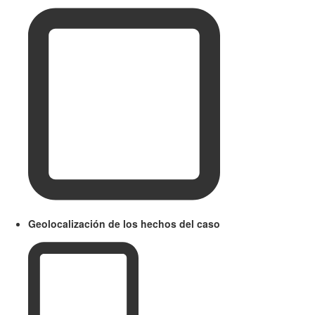
Geolocalización de los hechos del caso