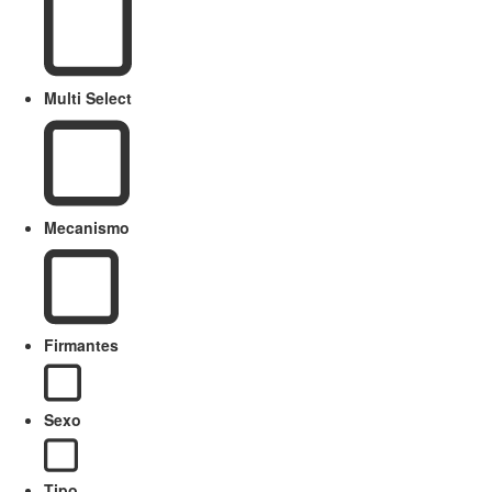
Multi Select
Mecanismo
Firmantes
Sexo
Tipo