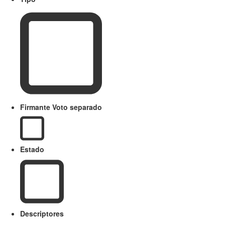
Firmante Voto separado
Estado
Descriptores