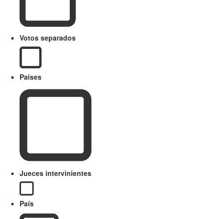
Votos separados
Paises
Jueces intervinientes
País