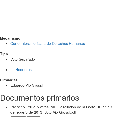
Mecanismo
Corte Interamericana de Derechos Humanos
Tipo
Voto Separado
Honduras
Firmantes
Eduardo Vio Grossi
Documentos primarios
Pacheco Teruel y otros. MP. Resolución de la CorteIDH de 13
de febrero de 2013. Voto Vio Grossi.pdf