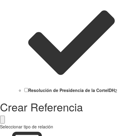
Resolución de Presidencia de la CorteIDH
2
Crear Referencia
Seleccionar tipo de relación