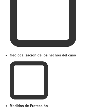
Geolocalización de los hechos del caso
Medidas de Protección