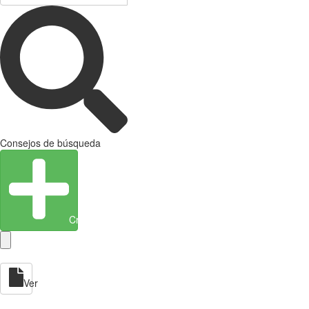
Consejos de búsqueda
Crear entidad
Ver