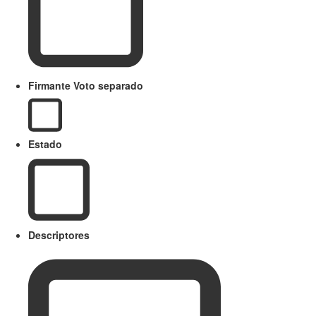
Firmante Voto separado
Estado
Descriptores