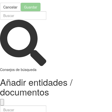
Cancelar
Guardar
Consejos de búsqueda
Añadir entidades /
documentos