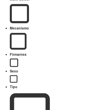
Mecanismo
Firmantes
Sexo
Tipo