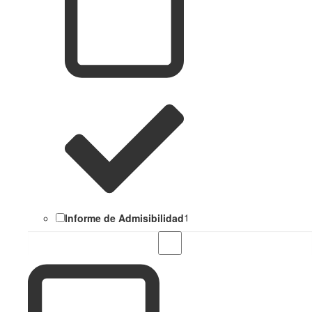
Informe de Admisibilidad
1