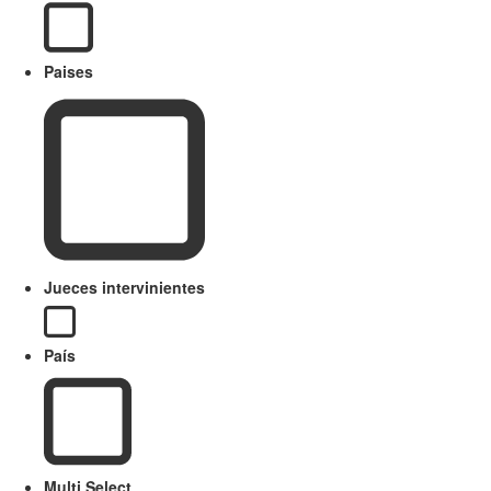
Paises
Jueces intervinientes
País
Multi Select