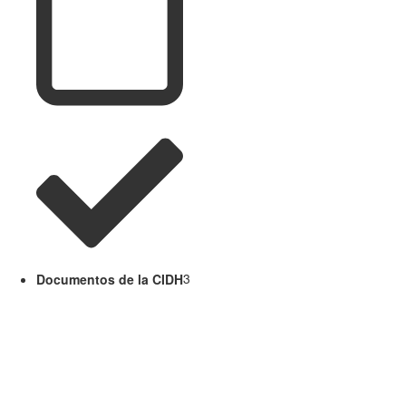
Documentos de la CIDH
3