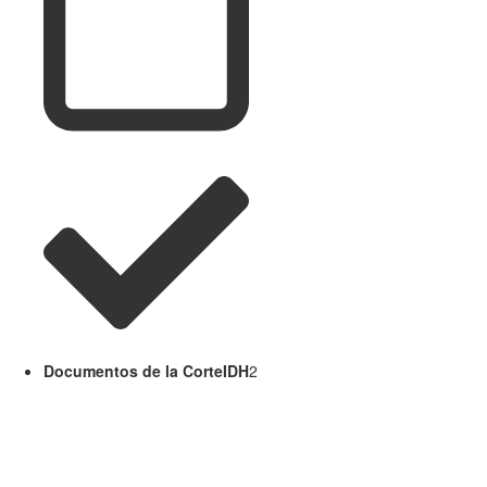
Documentos de la CorteIDH
2