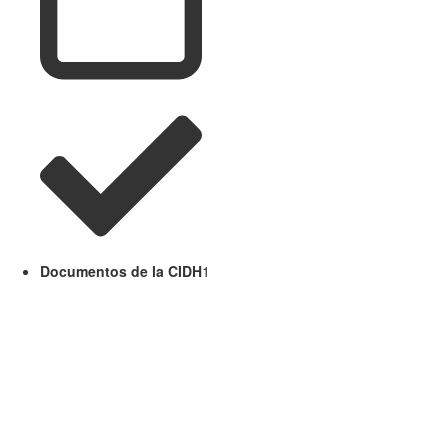
Documentos de la CIDH
1