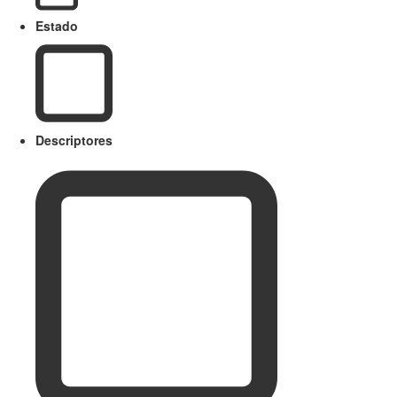
Estado
Descriptores