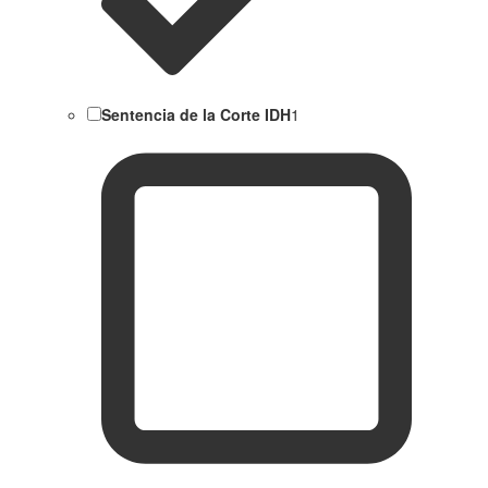
Sentencia de la Corte IDH
1