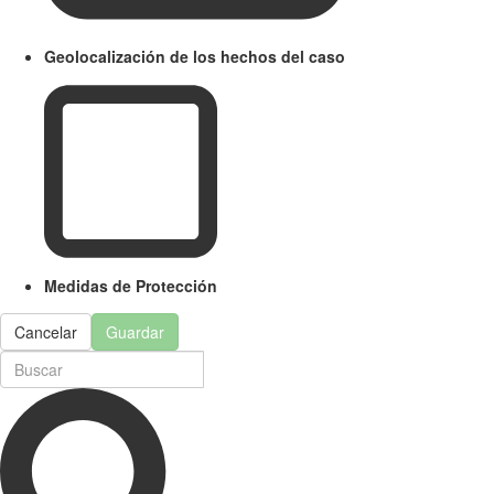
Geolocalización de los hechos del caso
Medidas de Protección
Cancelar
Guardar