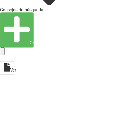
Consejos de búsqueda
Crear entidad
Ver