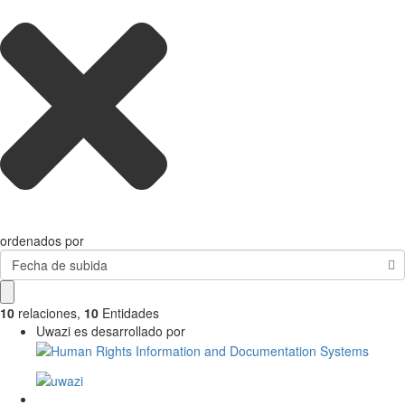
ordenados por
Fecha de subida
10
relaciones
,
10
Entidades
Uwazi es desarrollado por