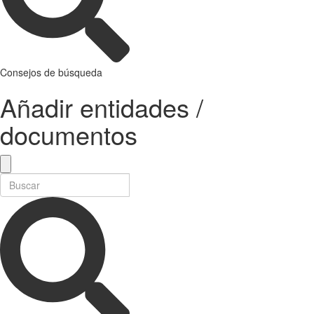
Consejos de búsqueda
Añadir entidades /
documentos