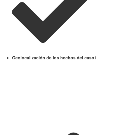
Geolocalización de los hechos del caso
1