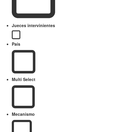
Jueces intervinientes
País
Multi Select
Mecanismo