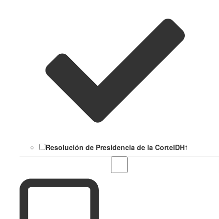
Resolución de Presidencia de la CorteIDH
1