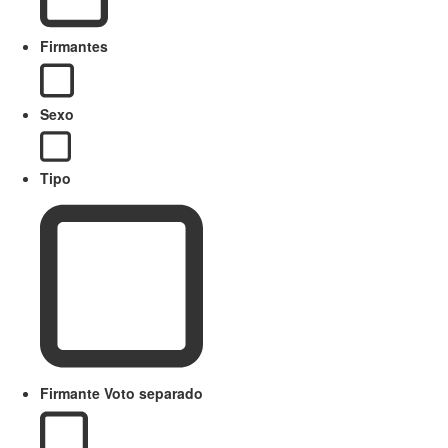
Firmantes
Sexo
Tipo
Firmante Voto separado