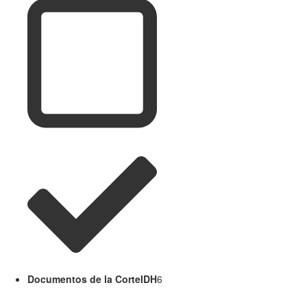
Documentos de la CorteIDH
6