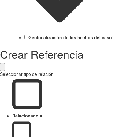
Geolocalización de los hechos del caso
1
Crear Referencia
Seleccionar tipo de relación
Relacionado a